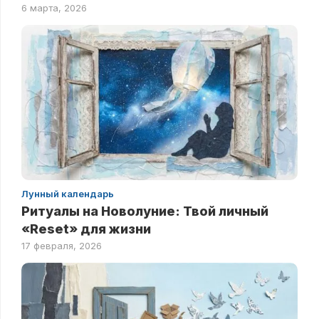
6 марта, 2026
Лунный календарь
Ритуалы на Новолуние: Твой личный
«Reset» для жизни
17 февраля, 2026