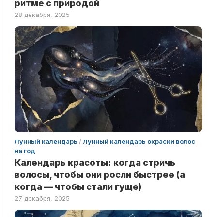
ритме с природой
28 декабря, 2025
Лунный календарь
/
Лунный календарь окраски волос
на год
Календарь красоты: когда стричь
волосы, чтобы они росли быстрее (а
когда — чтобы стали гуще)
27 декабря, 2025