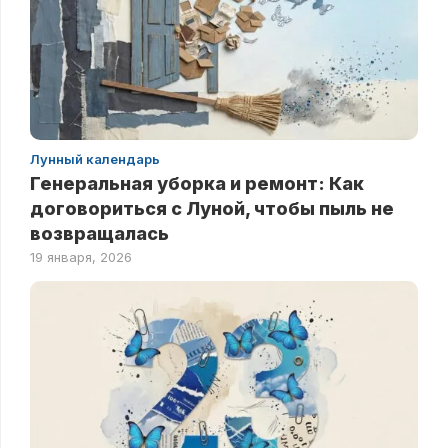
Лунный календарь
Генеральная уборка и ремонт: Как
договориться с Луной, чтобы пыль не
возвращалась
19 января, 2026