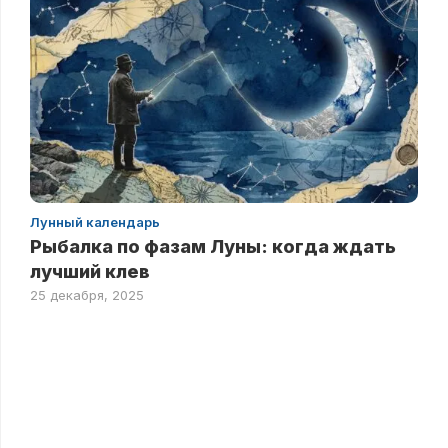
Лунный календарь
Рыбалка по фазам Луны: когда ждать
лучший клев
25 декабря, 2025