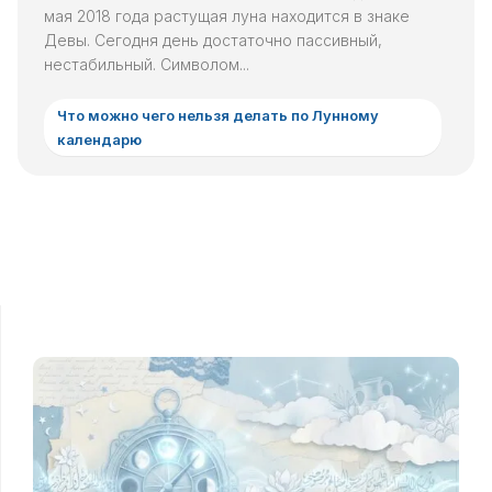
мая 2018 года растущая луна находится в знаке
Девы. Сегодня день достаточно пассивный,
нестабильный. Символом...
Что можно чего нельзя делать по Лунному
календарю