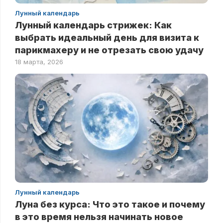
Лунный календарь
Лунный календарь стрижек: Как
выбрать идеальный день для визита к
парикмахеру и не отрезать свою удачу
18 марта, 2026
Лунный календарь
Луна без курса: Что это такое и почему
в это время нельзя начинать новое