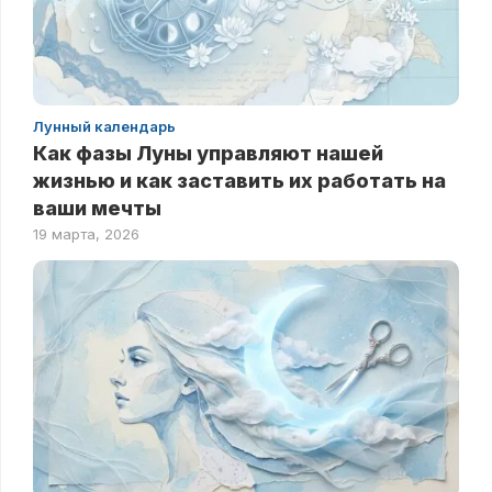
Лунный календарь
Как фазы Луны управляют нашей
жизнью и как заставить их работать на
ваши мечты
19 марта, 2026