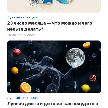
Лунный календарь
23 число месяца — что можно и чего
нельзя делать?
29 декабря, 2025
Лунный календарь
Лунная диета и детокс: как похудеть в