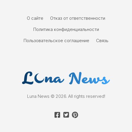
О сайте
Отказ от ответственности
Политика конфиденциальности
Пользовательское соглашение
Связь
Luna News © 2026. All rights reserved!