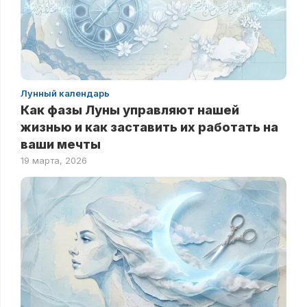
Лунный календарь
Как фазы Луны управляют нашей
жизнью и как заставить их работать на
ваши мечты
19 марта, 2026