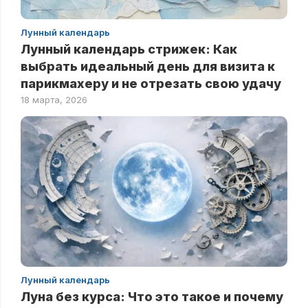
Лунный календарь
Лунный календарь стрижек: Как
выбрать идеальный день для визита к
парикмахеру и не отрезать свою удачу
18 марта, 2026
Лунный календарь
Луна без курса: Что это такое и почему