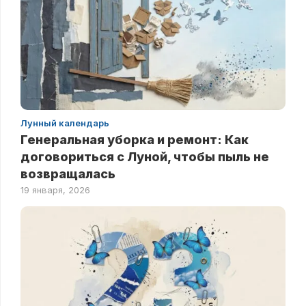
Лунный календарь
Генеральная уборка и ремонт: Как
договориться с Луной, чтобы пыль не
возвращалась
19 января, 2026