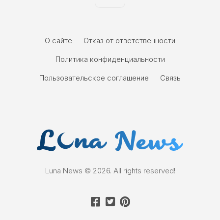
О сайте
Отказ от ответственности
Политика конфиденциальности
Пользовательское соглашение
Связь
Luna News © 2026. All rights reserved!