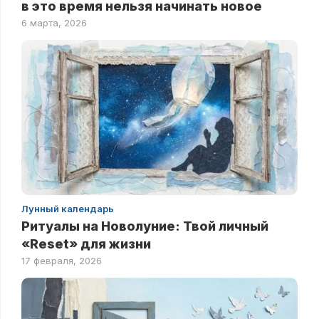
в это время нельзя начинать новое
6 марта, 2026
Лунный календарь
Ритуалы на Новолуние: Твой личный
«Reset» для жизни
17 февраля, 2026