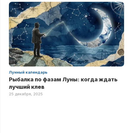
Лунный календарь
Рыбалка по фазам Луны: когда ждать
лучший клев
25 декабря, 2025