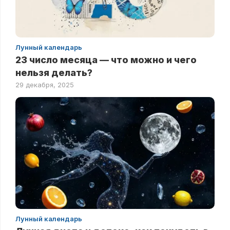
Лунный календарь
23 число месяца — что можно и чего
нельзя делать?
29 декабря, 2025
Лунный календарь