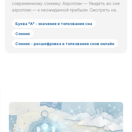
современному соннику: Аэроплан — Увидеть во сне
аэроплан — к неожиданной прибыли. Смотреть на...
Буква "А" - значение и толкование сна
Сонник
Сонник - расшифровка и толкование снов онлайн