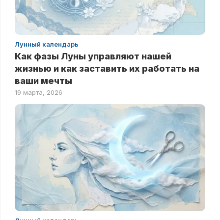
Лунный календарь
Как фазы Луны управляют нашей
жизнью и как заставить их работать на
ваши мечты
19 марта, 2026