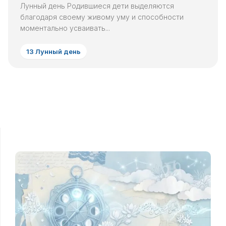
Лунный день Родившиеся дети выделяются
благодаря своему живому уму и способности
моментально усваивать...
13 Лунный день