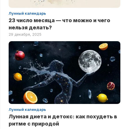
Лунный календарь
23 число месяца — что можно и чего
нельзя делать?
29 декабря, 2025
Лунный календарь
Лунная диета и детокс: как похудеть в
ритме с природой