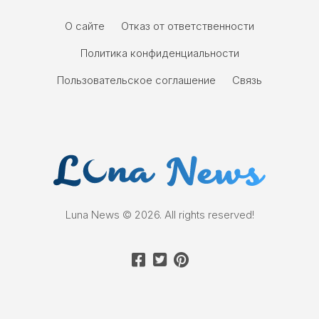
О сайте
Отказ от ответственности
Политика конфиденциальности
Пользовательское соглашение
Связь
Luna News © 2026. All rights reserved!