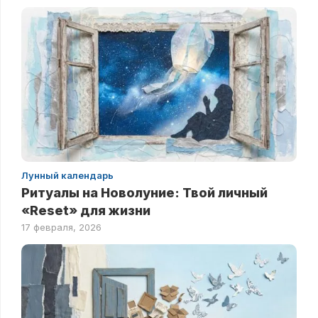
Лунный календарь
Ритуалы на Новолуние: Твой личный
«Reset» для жизни
17 февраля, 2026