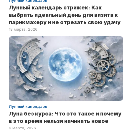
Лунный календарь
Лунный календарь стрижек: Как
выбрать идеальный день для визита к
парикмахеру и не отрезать свою удачу
18 марта, 2026
Лунный календарь
Луна без курса: Что это такое и почему
в это время нельзя начинать новое
6 марта, 2026