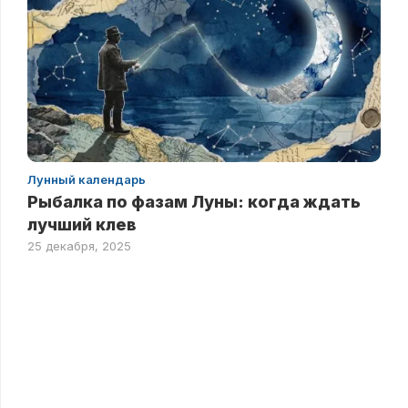
Лунный календарь
Рыбалка по фазам Луны: когда ждать
лучший клев
25 декабря, 2025