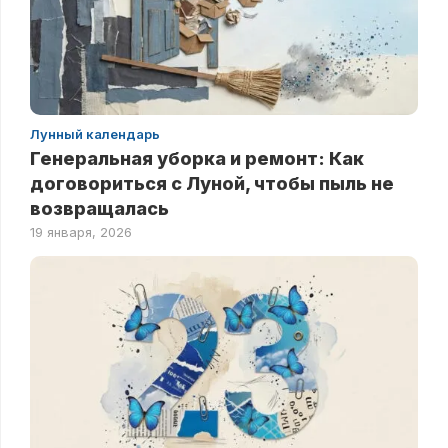
Лунный календарь
Генеральная уборка и ремонт: Как
договориться с Луной, чтобы пыль не
возвращалась
19 января, 2026