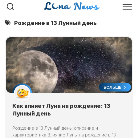
Перейти
к
содержанию
Рождение в 13 Лунный день
БОЛЬШЕ
Как влияет Луна на рождение: 13
Лунный день
Рождение в 13 Лунный день: описание и
характеристика Влияние Луны на рождение в 13