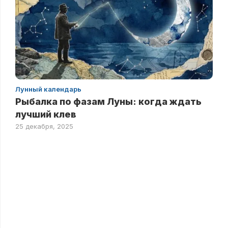
Лунный календарь
Рыбалка по фазам Луны: когда ждать
лучший клев
25 декабря, 2025