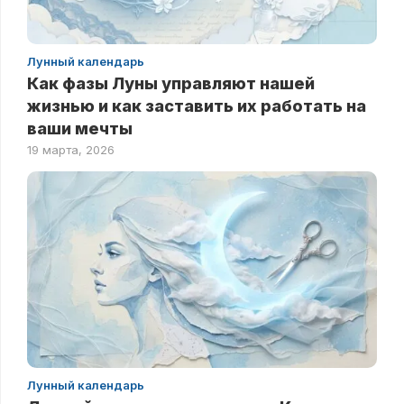
Лунный календарь
Как фазы Луны управляют нашей
жизнью и как заставить их работать на
ваши мечты
19 марта, 2026
Лунный календарь