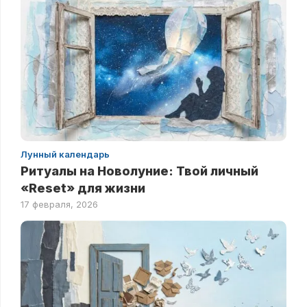
Лунный календарь
Ритуалы на Новолуние: Твой личный
«Reset» для жизни
17 февраля, 2026