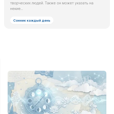
творческих людей. Также он может указать на
некие...
Сонник каждый день