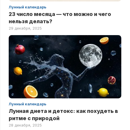
Лунный календарь
23 число месяца — что можно и чего
нельзя делать?
29 декабря, 2025
Лунный календарь
Лунная диета и детокс: как похудеть в
ритме с природой
28 декабря, 2025