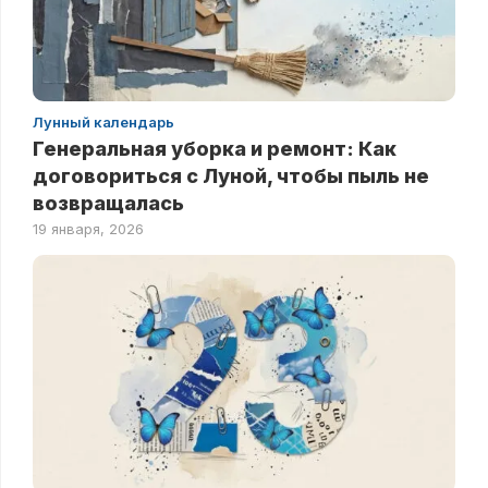
Лунный календарь
Генеральная уборка и ремонт: Как
договориться с Луной, чтобы пыль не
возвращалась
19 января, 2026