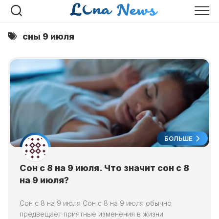
Перейти
к
содержанию
сны 9 июля
БОЛЬШЕ
Сон с 8 на 9 июля. Что значит сон с 8
на 9 июля?
Сон с 8 на 9 июля Сон с 8 на 9 июля обычно
предвещает приятные изменения в жизни