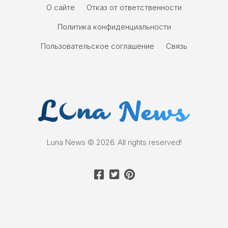
О сайте
Отказ от ответственности
Политика конфиденциальности
Пользовательское соглашение
Связь
Luna News © 2026. All rights reserved!