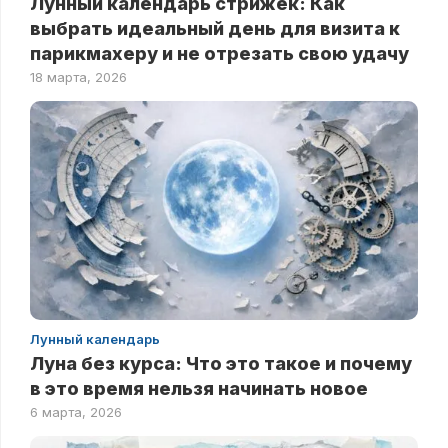
Лунный календарь стрижек: Как
выбрать идеальный день для визита к
парикмахеру и не отрезать свою удачу
18 марта, 2026
Лунный календарь
Луна без курса: Что это такое и почему
в это время нельзя начинать новое
6 марта, 2026