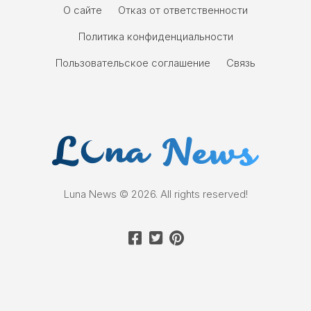
О сайте
Отказ от ответственности
Политика конфиденциальности
Пользовательское соглашение
Связь
Luna News © 2026. All rights reserved!