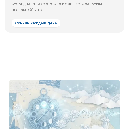
сновидца, а также его ближайшим реальным
планам. Обычно...
Сонник каждый день