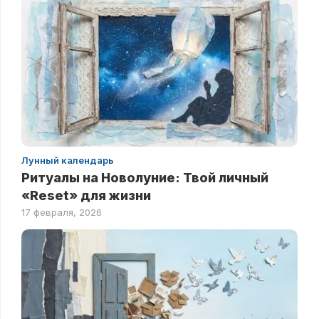
Лунный календарь
Ритуалы на Новолуние: Твой личный
«Reset» для жизни
17 февраля, 2026