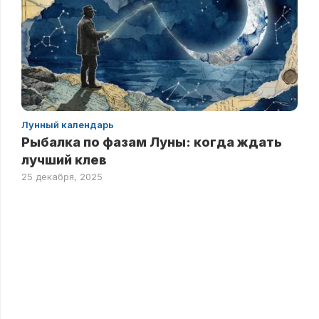
Лунный календарь
Рыбалка по фазам Луны: когда ждать
лучший клев
25 декабря, 2025