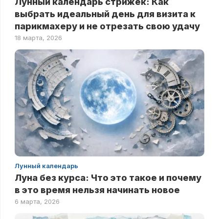
Лунный календарь стрижек: Как
выбрать идеальный день для визита к
парикмахеру и не отрезать свою удачу
18 марта, 2026
Лунный календарь
Луна без курса: Что это такое и почему
в это время нельзя начинать новое
6 марта, 2026