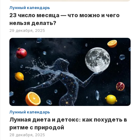
Лунный календарь
23 число месяца — что можно и чего
нельзя делать?
29 декабря, 2025
Лунный календарь
Лунная диета и детокс: как похудеть в
ритме с природой
28 декабря, 2025