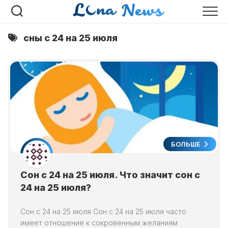
Перейти
к
содержанию
сны с 24 на 25 июля
БОЛЬШЕ
Сон с 24 на 25 июля. Что значит сон с
24 на 25 июля?
Сон с 24 на 25 июля Сон с 24 на 25 июля часто
имеет отношение к сокровенным желаниям