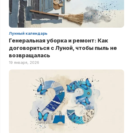
Лунный календарь
Генеральная уборка и ремонт: Как
договориться с Луной, чтобы пыль не
возвращалась
19 января, 2026