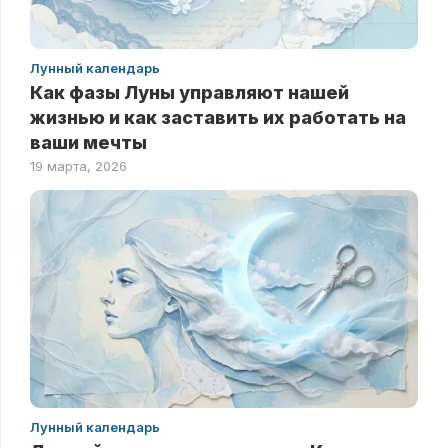
Лунный календарь
Как фазы Луны управляют нашей
жизнью и как заставить их работать на
ваши мечты
19 марта, 2026
Лунный календарь