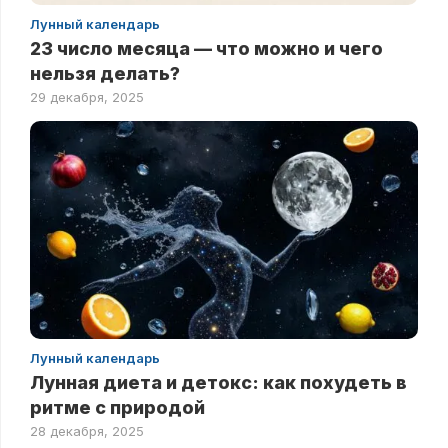
Лунный календарь
23 число месяца — что можно и чего
нельзя делать?
29 декабря, 2025
Лунный календарь
Лунная диета и детокс: как похудеть в
ритме с природой
28 декабря, 2025