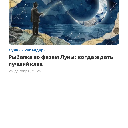
Лунный календарь
Рыбалка по фазам Луны: когда ждать
лучший клев
25 декабря, 2025