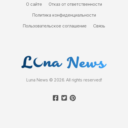
О сайте
Отказ от ответственности
Политика конфиденциальности
Пользовательское соглашение
Связь
Luna News © 2026. All rights reserved!