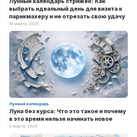
Лунный календарь стрижек: Как
выбрать идеальный день для визита к
парикмахеру и не отрезать свою удачу
18 марта, 2026
Лунный календарь
Луна без курса: Что это такое и почему
в это время нельзя начинать новое
6 марта, 2026