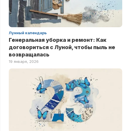
Лунный календарь
Генеральная уборка и ремонт: Как
договориться с Луной, чтобы пыль не
возвращалась
19 января, 2026