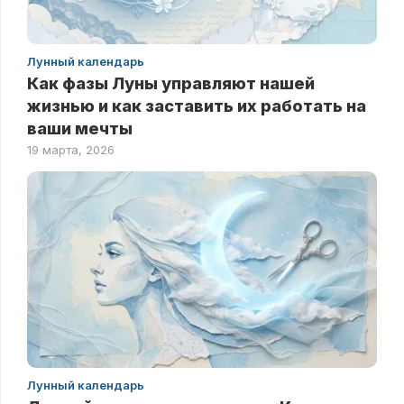
Лунный календарь
Как фазы Луны управляют нашей
жизнью и как заставить их работать на
ваши мечты
19 марта, 2026
Лунный календарь