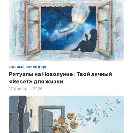
Лунный календарь
Ритуалы на Новолуние: Твой личный
«Reset» для жизни
17 февраля, 2026