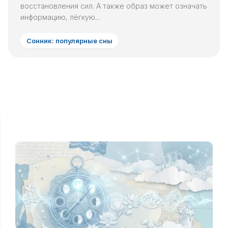
восстановления сил. А также образ может означать
информацию, лёгкую...
Сонник: популярные сны