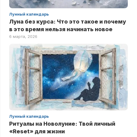
Лунный календарь
Луна без курса: Что это такое и почему
в это время нельзя начинать новое
6 марта, 2026
Лунный календарь
Ритуалы на Новолуние: Твой личный
«Reset» для жизни