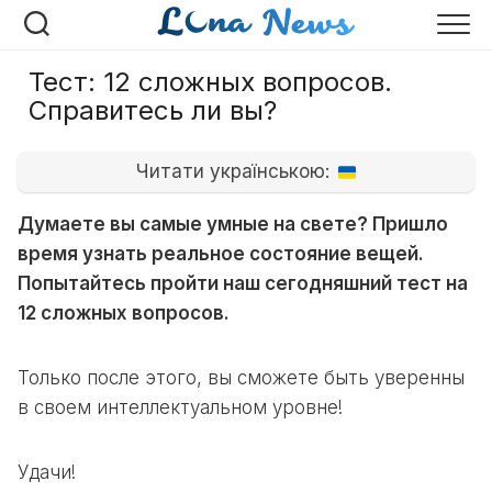
Перейти
к
содержанию
Тест: 12 сложных вопросов.
Справитесь ли вы?
Читати українською:
Думаете вы самые умные на свете? Пришло
время узнать реальное состояние вещей.
Попытайтесь пройти наш сегодняшний тест на
12 сложных вопросов.
Только после этого, вы сможете быть уверенны
в своем интеллектуальном уровне!
Удачи!