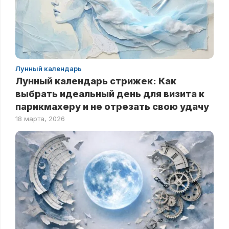
Лунный календарь
Лунный календарь стрижек: Как
выбрать идеальный день для визита к
парикмахеру и не отрезать свою удачу
18 марта, 2026