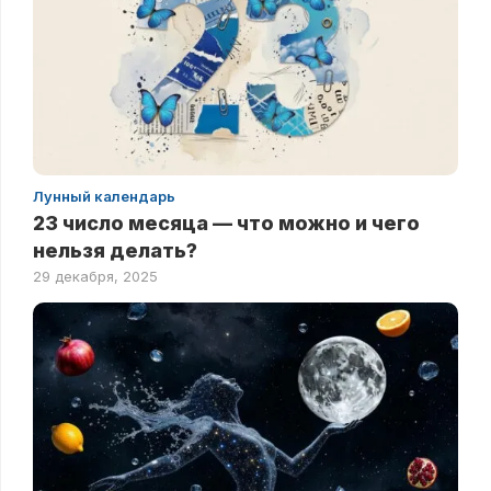
Лунный календарь
23 число месяца — что можно и чего
нельзя делать?
29 декабря, 2025