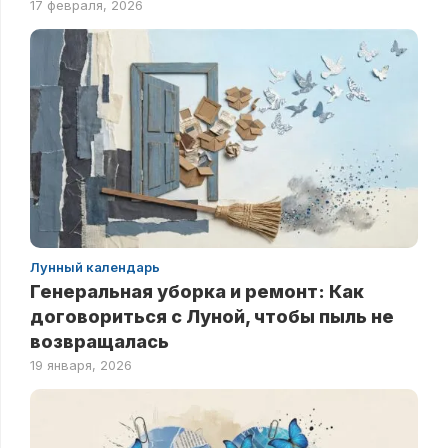
17 февраля, 2026
Лунный календарь
Генеральная уборка и ремонт: Как
договориться с Луной, чтобы пыль не
возвращалась
19 января, 2026