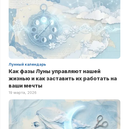
Лунный календарь
Как фазы Луны управляют нашей
жизнью и как заставить их работать на
ваши мечты
19 марта, 2026