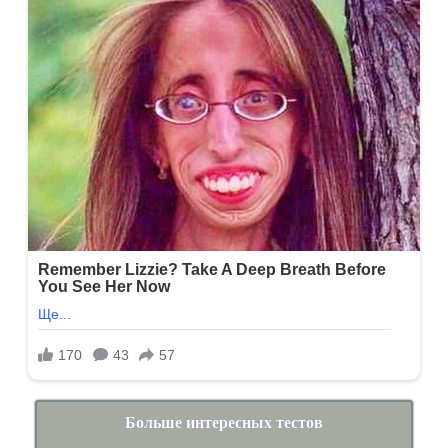
Больше интересных тестов