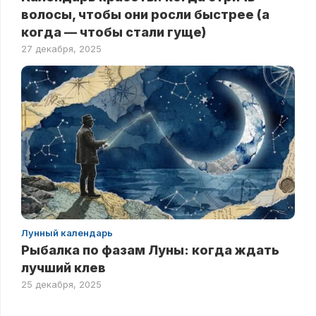
волосы, чтобы они росли быстрее (а
когда — чтобы стали гуще)
27 декабря, 2025
Лунный календарь
Рыбалка по фазам Луны: когда ждать
лучший клев
25 декабря, 2025