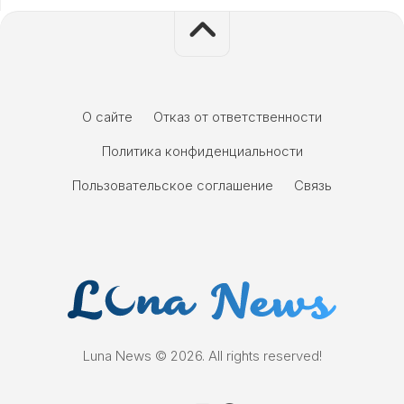
О сайте
Отказ от ответственности
Политика конфиденциальности
Пользовательское соглашение
Связь
Luna News © 2026. All rights reserved!