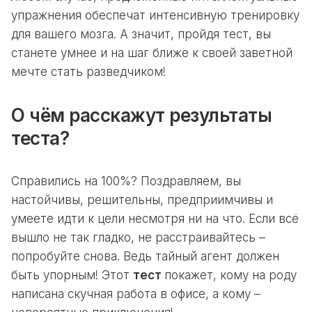
упражнения обеспечат интенсивную тренировку
для вашего мозга. А значит, пройдя тест, вы
станете умнее и на шаг ближе к своей заветной
мечте стать разведчиком!
О чём расскажут результаты
теста?
Справились на 100%? Поздравляем, вы
настойчивы, решительны, предприимчивы и
умеете идти к цели несмотря ни на что. Если всё
вышло не так гладко, не расстраивайтесь –
попробуйте снова. Ведь тайный агент должен
быть упорным! Этот
тест
покажет, кому на роду
написана скучная работа в офисе, а кому –