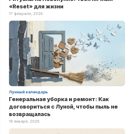
«Reset» для жизни
17 февраля, 2026
Лунный календарь
Генеральная уборка и ремонт: Как
договориться с Луной, чтобы пыль не
возвращалась
19 января, 2026