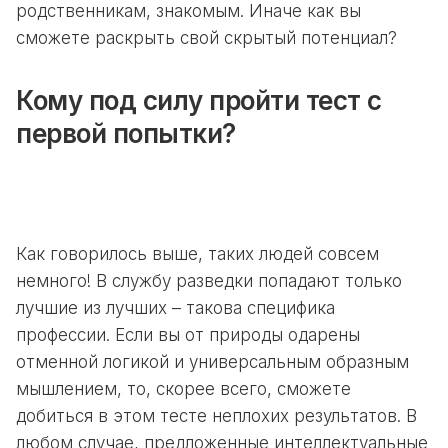
родственникам, знакомым. Иначе как вы
сможете раскрыть свой скрытый потенциал?
Кому под силу пройти тест с
первой попытки?
Как говорилось выше, таких людей совсем
немного! В службу разведки попадают только
лучшие из лучших – такова специфика
профессии. Если вы от природы одарены
отменной логикой и универсальным образным
мышлением, то, скорее всего, сможете
добиться в этом тесте неплохих результатов. В
любом случае, предложенные интеллектуальные