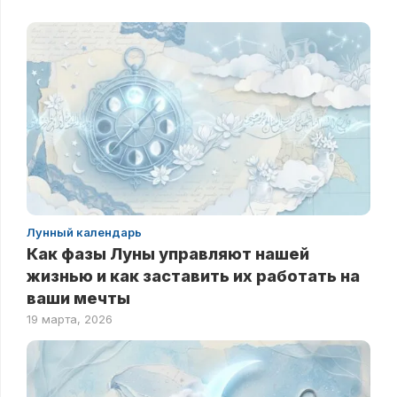
Лунный календарь
Как фазы Луны управляют нашей
жизнью и как заставить их работать на
ваши мечты
19 марта, 2026