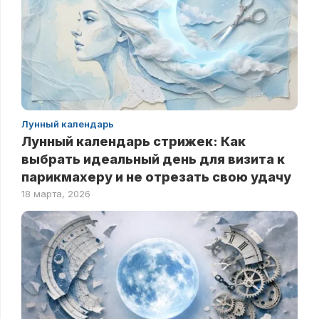
Лунный календарь
Лунный календарь стрижек: Как
выбрать идеальный день для визита к
парикмахеру и не отрезать свою удачу
18 марта, 2026