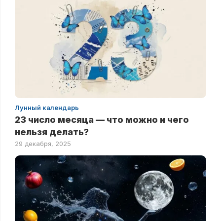
Лунный календарь
23 число месяца — что можно и чего
нельзя делать?
29 декабря, 2025