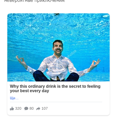
невероятные приключения!