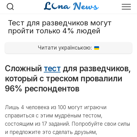
Перейти
к
содержанию
Тест для разведчиков могут
пройти только 4% людей
Читати українською:
Сложный
тест
для разведчиков,
который с треском провалили
96% респондентов
Лишь 4 человека из 100 могут играючи
справиться с этим мудрёным тестом,
состоящим из 17 заданий. Попробуйте свои силы
и предложите это сделать друзьям,