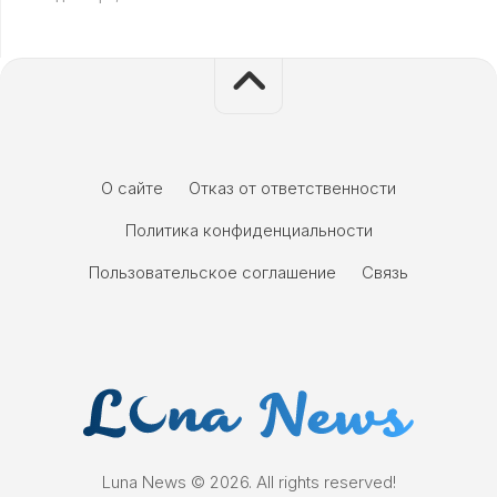
О сайте
Отказ от ответственности
Политика конфиденциальности
Пользовательское соглашение
Связь
Luna News © 2026. All rights reserved!