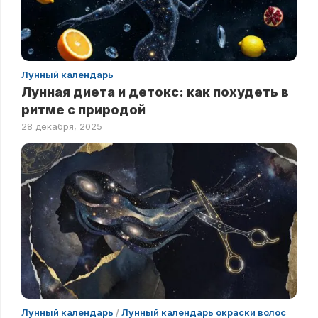
Лунный календарь
Лунная диета и детокс: как похудеть в
ритме с природой
28 декабря, 2025
Лунный календарь
/
Лунный календарь окраски волос