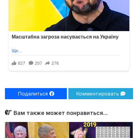
Поделиться
Комментировать
Вам также может понравиться...