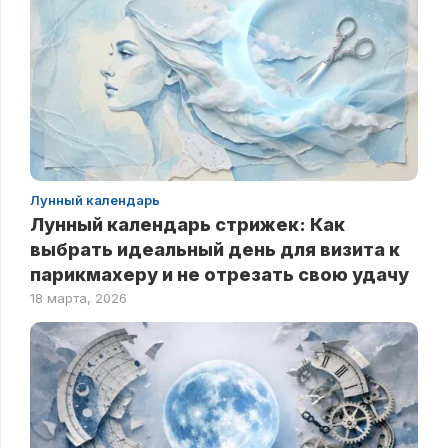
Лунный календарь
Лунный календарь стрижек: Как
выбрать идеальный день для визита к
парикмахеру и не отрезать свою удачу
18 марта, 2026