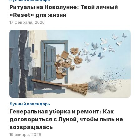
Ритуалы на Новолуние: Твой личный
«Reset» для жизни
17 февраля, 2026
Лунный календарь
Генеральная уборка и ремонт: Как
договориться с Луной, чтобы пыль не
возвращалась
19 января, 2026