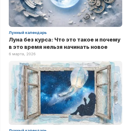
Лунный календарь
Луна без курса: Что это такое и почему
в это время нельзя начинать новое
6 марта, 2026
Лунный календарь