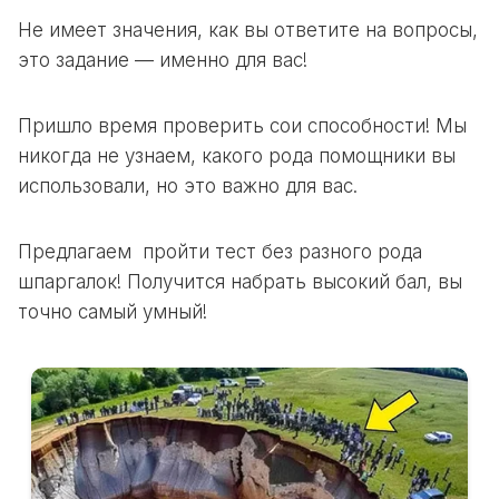
Не имеет значения, как вы ответите на вопросы,
это задание — именно для вас!
Пришло время проверить сои способности! Мы
никогда не узнаем, какого рода помощники вы
использовали, но это важно для вас.
Предлагаем пройти тест без разного рода
шпаргалок! Получится набрать высокий бал, вы
точно самый умный!