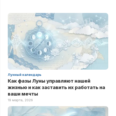
Лунный календарь
Как фазы Луны управляют нашей
жизнью и как заставить их работать на
ваши мечты
19 марта, 2026