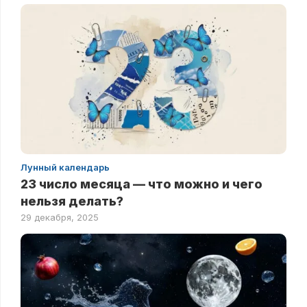
Лунный календарь
23 число месяца — что можно и чего
нельзя делать?
29 декабря, 2025