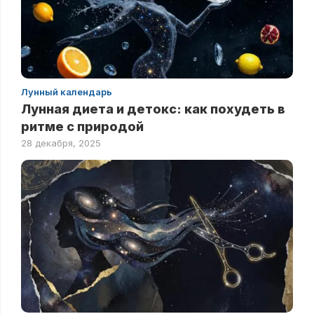
Лунный календарь
Лунная диета и детокс: как похудеть в
ритме с природой
28 декабря, 2025