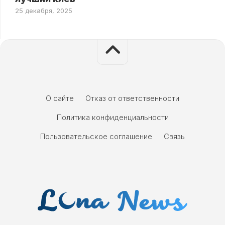
25 декабря, 2025
О сайте
Отказ от ответственности
Политика конфиденциальности
Пользовательское соглашение
Связь