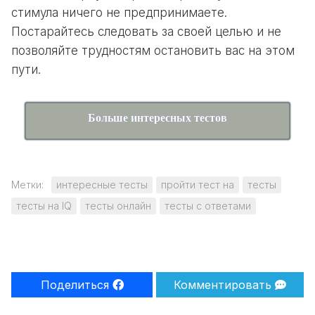
стимула ничего не предпринимаете.
Постарайтесь следовать за своей целью и не
позволяйте трудностям остановить вас на этом
пути.
Больше интересных тестов
Метки:
интересные тесты
пройти тест на
тесты
тесты на IQ
тесты онлайн
тесты с ответами
Поделиться
Комментировать