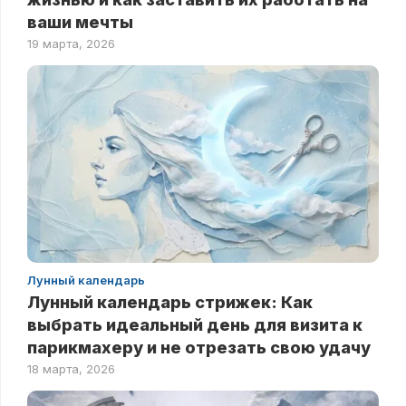
ваши мечты
19 марта, 2026
Лунный календарь
Лунный календарь стрижек: Как
выбрать идеальный день для визита к
парикмахеру и не отрезать свою удачу
18 марта, 2026