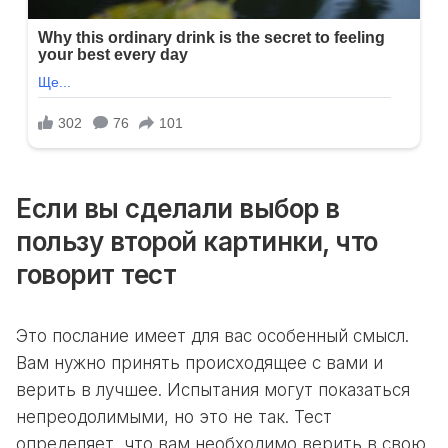
Если вы сделали выбор в
пользу второй картинки, что
говорит тест
Это послание имеет для вас особенный смысл.
Вам нужно принять происходящее с вами и
верить в лучшее. Испытания могут показаться
непреодолимыми, но это не так. Тест
определяет, что вам необходимо верить в свою