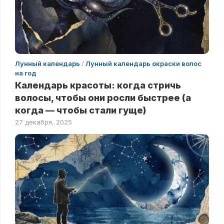
Лунный календарь
/
Лунный календарь окраски волос
на год
Календарь красоты: когда стричь
волосы, чтобы они росли быстрее (а
когда — чтобы стали гуще)
27 декабря, 2025