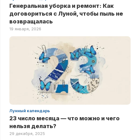
Генеральная уборка и ремонт: Как
договориться с Луной, чтобы пыль не
возвращалась
19 января, 2026
Лунный календарь
23 число месяца — что можно и чего
нельзя делать?
29 декабря, 2025