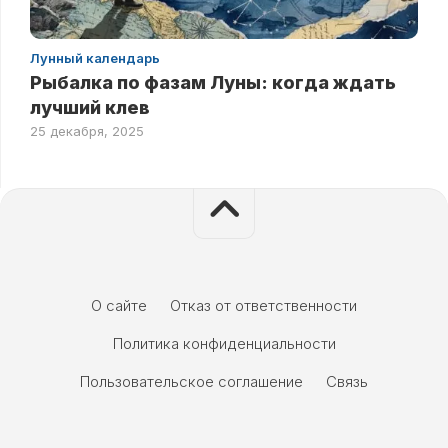
Лунный календарь
Рыбалка по фазам Луны: когда ждать
лучший клев
25 декабря, 2025
О сайте
Отказ от ответственности
Политика конфиденциальности
Пользовательское соглашение
Связь