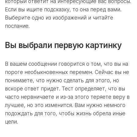
который ответит на интересующие вас вопросы.
Если вы ищите подсказку, то она перед вами.
Выберите одно из изображений и читайте
послание.
Вы выбрали первую картинку
В вашем сообщении говорится о том, что вы на
пороге необыкновенных перемен. Сейчас вы не
понимаете, что нужно сделать для этого, но
вскоре ответ придет. Тест определяет, что вы
часто нервничаете и из-за этого теряете веру в
лучшее, но это изменится. Вам нужно немного
подождать для того, чтобы жизнь обрела иные
цели.