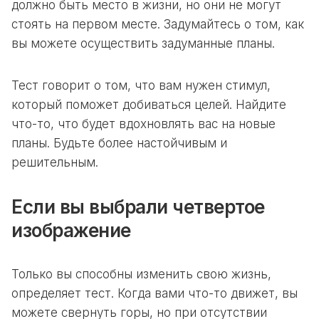
должно быть место в жизни, но они не могут
стоять на первом месте. Задумайтесь о том, как
вы можете осуществить задуманные планы.
Тест говорит о том, что вам нужен стимул,
который поможет добиваться целей. Найдите
что-то, что будет вдохновлять вас на новые
планы. Будьте более настойчивым и
решительным.
Если вы выбрали четвертое
изображение
Только вы способны изменить свою жизнь,
определяет тест. Когда вами что-то движет, вы
можете свернуть горы, но при отсутствии