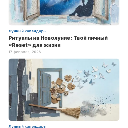
Лунный календарь
Ритуалы на Новолуние: Твой личный
«Reset» для жизни
17 февраля, 2026
Лунный календарь