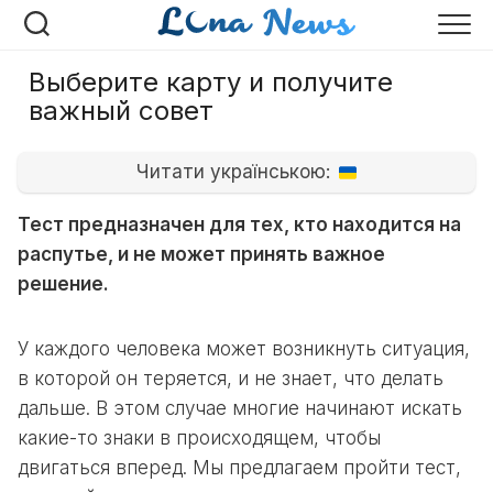
Перейти
к
содержанию
Выберите карту и получите
важный совет
Читати українською:
Тест предназначен для тех, кто находится на
распутье, и не может принять важное
решение.
У каждого человека может возникнуть ситуация,
в которой он теряется, и не знает, что делать
дальше. В этом случае многие начинают искать
какие-то знаки в происходящем, чтобы
двигаться вперед. Мы предлагаем пройти тест,