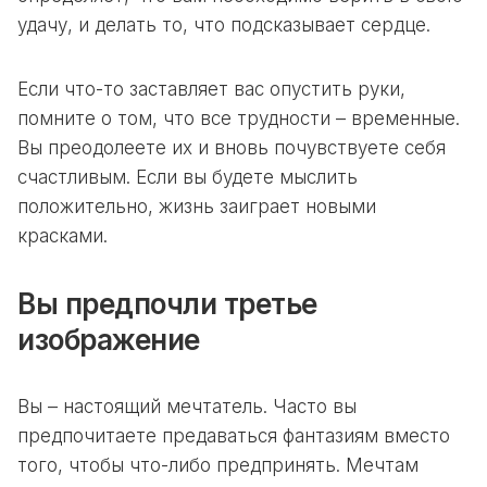
удачу, и делать то, что подсказывает сердце.
Если что-то заставляет вас опустить руки,
помните о том, что все трудности – временные.
Вы преодолеете их и вновь почувствуете себя
счастливым. Если вы будете мыслить
положительно, жизнь заиграет новыми
красками.
Вы предпочли третье
изображение
Вы – настоящий мечтатель. Часто вы
предпочитаете предаваться фантазиям вместо
того, чтобы что-либо предпринять. Мечтам