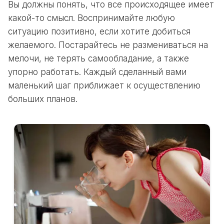
Вы должны понять, что все происходящее имеет
какой-то смысл. Воспринимайте любую
ситуацию позитивно, если хотите добиться
желаемого. Постарайтесь не размениваться на
мелочи, не терять самообладание, а также
упорно работать. Каждый сделанный вами
маленький шаг приближает к осуществлению
больших планов.