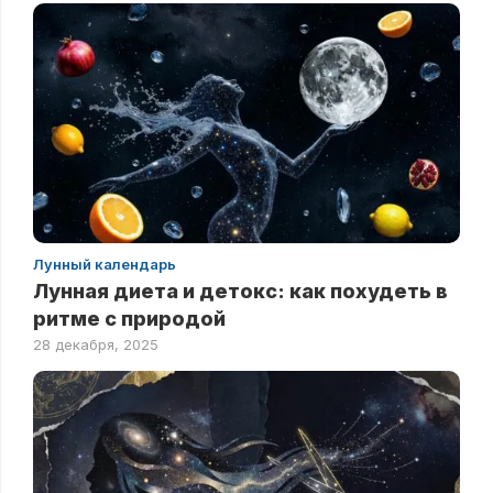
Лунный календарь
Лунная диета и детокс: как похудеть в
ритме с природой
28 декабря, 2025