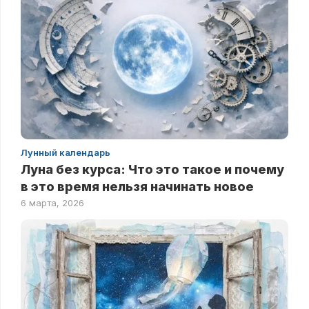
Лунный календарь
Луна без курса: Что это такое и почему
в это время нельзя начинать новое
6 марта, 2026