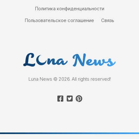
Политика конфиденциальности
Пользовательское соглашение
Связь
Luna News © 2026. All rights reserved!