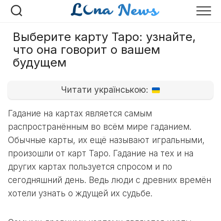
Перейти
к
содержанию
Выберите карту Таро: узнайте,
что она говорит о вашем
будущем
Читати українською:
Гадание на картах является самым
распространённым во всём мире гаданием.
Обычные карты, их ещё называют игральными,
произошли от карт Таро. Гадание на тех и на
других картах пользуется спросом и по
сегодняшний день. Ведь люди с древних времён
хотели узнать о ждущей их судьбе.