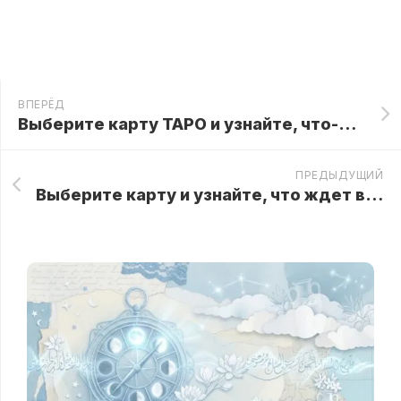
ВПЕРЁД
Выберите карту ТАРО и узнайте, что-то важное для себя
ПРЕДЫДУЩИЙ
Выберите карту и узнайте, что ждет вас в скором будущем