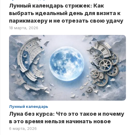
Лунный календарь стрижек: Как
выбрать идеальный день для визита к
парикмахеру и не отрезать свою удачу
18 марта, 2026
Лунный календарь
Луна без курса: Что это такое и почему
в это время нельзя начинать новое
6 марта, 2026