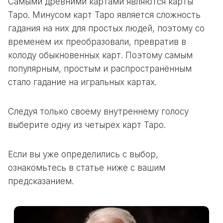
Самыми древними картами являются карты
Таро. Минусом карт Таро является сложность
гадания на них для простых людей, поэтому со
временем их преобразовали, превратив в
колоду обыкновенных карт. Поэтому самым
популярным, простым и распространённым
стало гадание на игральных картах.
Следуя только своему внутреннему голосу
выберите одну из четырех карт Таро.
Если вы уже определились с выбор,
ознакомьтесь в статье ниже с вашим
предсказанием.