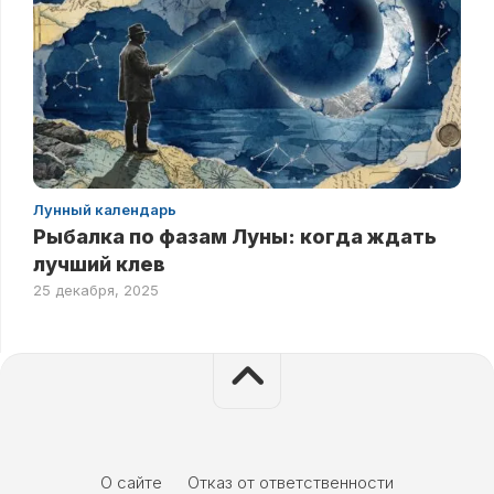
Лунный календарь
Рыбалка по фазам Луны: когда ждать
лучший клев
25 декабря, 2025
О сайте
Отказ от ответственности