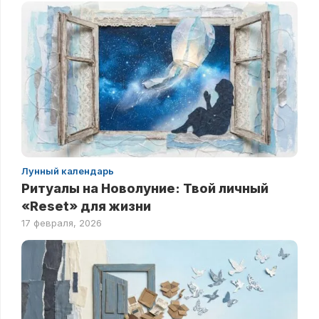
Лунный календарь
Ритуалы на Новолуние: Твой личный
«Reset» для жизни
17 февраля, 2026