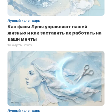
Лунный календарь
Как фазы Луны управляют нашей
жизнью и как заставить их работать на
ваши мечты
19 марта, 2026
Лунный календарь