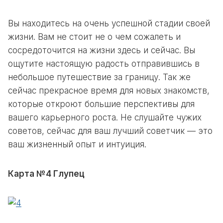
Вы находитесь на очень успешной стадии своей
жизни. Вам не стоит не о чем сожалеть и
сосредоточится на жизни здесь и сейчас. Вы
ощутите настоящую радость отправившись в
небольшое путешествие за границу. Так же
сейчас прекрасное время для новых знакомств,
которые откроют большие перспективы для
вашего карьерного роста. Не слушайте чужих
советов, сейчас для ваш лучший советчик — это
ваш жизненный опыт и интуиция.
Карта №4 Глупец