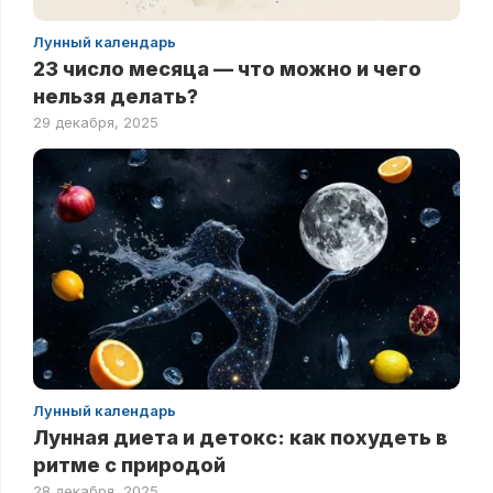
Лунный календарь
23 число месяца — что можно и чего
нельзя делать?
29 декабря, 2025
Лунный календарь
Лунная диета и детокс: как похудеть в
ритме с природой
28 декабря, 2025