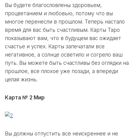
Вы будете благословлены здоровьем,
процветанием и любовью, потому что вы
многое перенесли в прошлом. Теперь настало
время для вас быть счастливым. Карты Таро
показывают вам, что в будущем вас ожидает
счастье и успех. Карты запечатали все
негативное, а солнце осветило и согрело ваш
путь. Вы можете быть счастливы без оглядки на
прошлое, все плохое уже позади, а впереди
целая жизнь.
Карта № 2 Мир
Вы должны отпустить все неискреннее и не