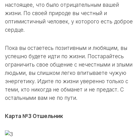
настоящее, что было отрицательным вашей
жизни. По своей природе вы честный и
оптимистичный человек, у которого есть доброе
сердце.
Пока вы остаетесь позитивным и любящим, вы
успешно будете идти по жизни. Постарайтесь
ограничить свое общение с нечестными и злыми
людьми, вы слишком легко впитываете чужую
энергетику. Идите по жизни уверенно только с
теми, кто никогда не обманет и не предаст. С
остальными вам не по пути.
Карта №3 Отшельник