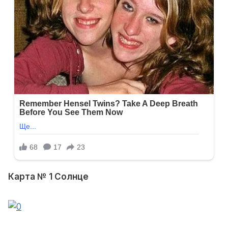
Карта № 1 Солнце