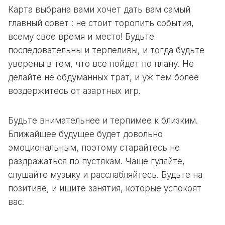
Карта выбрана вами хочет дать вам самый
главный совет : не стоит торопить события,
всему свое время и место! Будьте
последовательны и терпеливы, и тогда будьте
уверены в том, что все пойдет по плану. Не
делайте не обдуманных трат, и уж тем более
воздержитесь от азартных игр.
Будьте внимательнее и терпимее к близким.
Ближайшее будущее будет довольно
эмоциональным, поэтому старайтесь не
раздражаться по пустякам. Чаще гуляйте,
слушайте музыку и расслабляйтесь. Будьте на
позитиве, и ищите занятия, которые успокоят
вас.