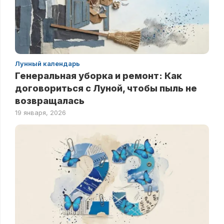
Лунный календарь
Генеральная уборка и ремонт: Как
договориться с Луной, чтобы пыль не
возвращалась
19 января, 2026