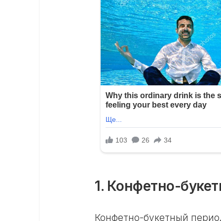
1. Конфетно-букет
Конфетно-букетный период