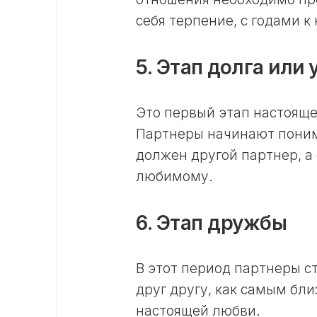
себя терпение, с годами к
5. Этап долга или
Это первый этап настояще
Партнеры начинают понима
должен другой партнер, а 
любимому.
6. Этап дружбы
В этот период партнеры с
друг другу, как самым бл
настоящей любви.