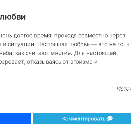
 любви
чень долгое время, проходя совместно через
и ситуации. Настоящая любовь — это не то, ч
неба, как считают многие. Для настоящей,
зревает, отказываясь от эгоизма и
Исто
Комментировать