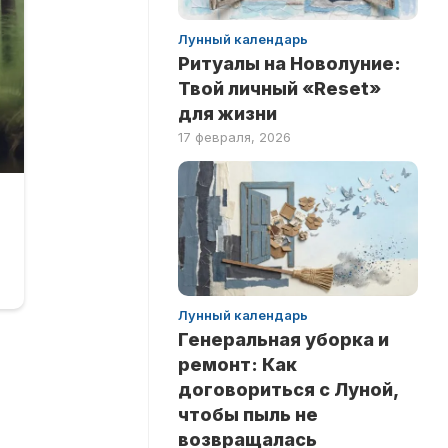
Лунный календарь
Ритуалы на Новолуние:
Твой личный «Reset»
для жизни
17 февраля, 2026
Лунный календарь
Генеральная уборка и
ремонт: Как
договориться с Луной,
чтобы пыль не
возвращалась