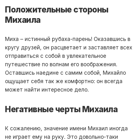
Положительные стороны
Михаила
Миха – истинный рубаха-парень! Оказавшись в
кругу друзей, он расцветает и заставляет всех
отправиться с собой в увлекательное
путешествие по волнам его воображения.
Оставшись наедине с самим собой, Михайло
ощущает себя так же комфортно: он всегда
может найти интересное дело.
Негативные черты Михаила
К сожалению, значение имени Михаил иногда
не играет ему на руку. Это довольно-таки