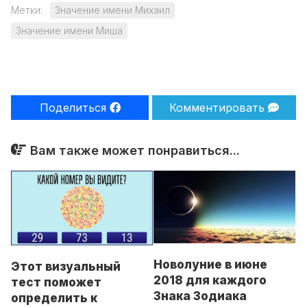
Метки:
Значение имени Михаил
Значение имени Миша
Поделиться
Комментировать
Вам также может понравиться...
Новолуние в июне
Этот визуальный
2018 для каждого
тест поможет
Знака Зодиака
определить к