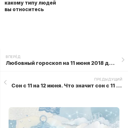
какому типу людей
вы относитесь
ВПЕРЁД
Любовный гороскоп на 11 июня 2018 для всех Знаков Зодиака
ПРЕДЫДУЩИЙ
Сон с 11 на 12 июня. Что значит сон с 11 на 12 июня?