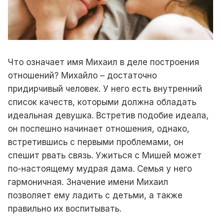
Что означает имя Михаил в деле построения
отношений? Михайло – достаточно
придирчивый человек. У него есть внутренний
список качеств, которыми должна обладать
идеальная девушка. Встретив подобие идеала,
он поспешно начинает отношения, однако,
встретившись с первыми проблемами, он
спешит рвать связь. Ужиться с Мишей может
по-настоящему мудрая дама. Семья у него
гармоничная. Значение имени Михаил
позволяет ему ладить с детьми, а также
правильно их воспитывать.