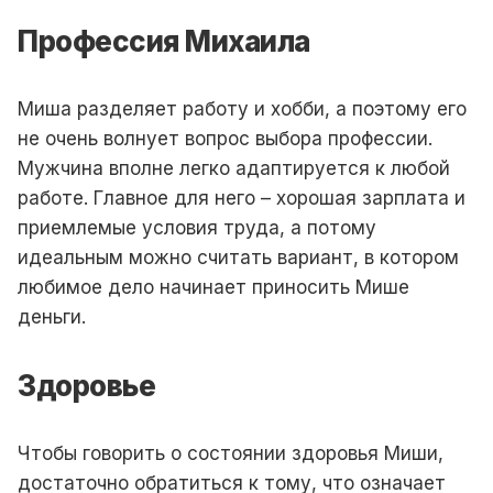
Профессия Михаила
Миша разделяет работу и хобби, а поэтому его
не очень волнует вопрос выбора профессии.
Мужчина вполне легко адаптируется к любой
работе. Главное для него – хорошая зарплата и
приемлемые условия труда, а потому
идеальным можно считать вариант, в котором
любимое дело начинает приносить Мише
деньги.
Здоровье
Чтобы говорить о состоянии здоровья Миши,
достаточно обратиться к тому, что означает