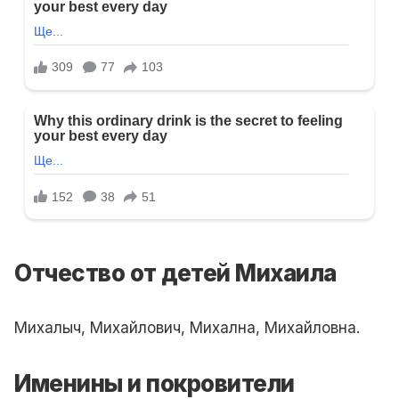
Отчество от детей Михаила
Михалыч, Михайлович, Михална, Михайловна.
Именины и покровители