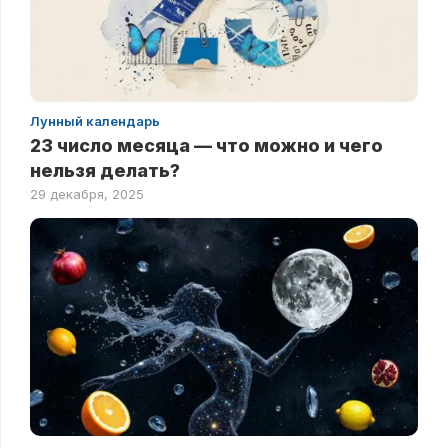
Лунный календарь
23 число месяца — что можно и чего
нельзя делать?
29 декабря, 2025