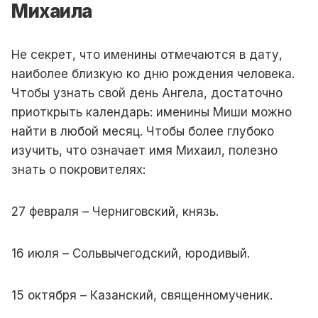
Михаила
Не секрет, что именины отмечаются в дату,
наиболее близкую ко дню рождения человека.
Чтобы узнать свой день Ангела, достаточно
приоткрыть календарь: именины Миши можно
найти в любой месяц. Чтобы более глубоко
изучить, что означает имя Михаил, полезно
знать о покровителях:
27 февраля – Черниговский, князь.
16 июля – Сольвычегодский, юродивый.
15 октября – Казанский, священномученик.