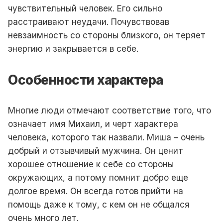
чувствительный человек. Его сильно
расстраивают неудачи. Почувствовав
невзаимность со стороны близкого, он теряет
энергию и закрывается в себе.
Особенности характера
Многие люди отмечают соответствие того, что
означает имя Михаил, и черт характера
человека, которого так назвали. Миша – очень
добрый и отзывчивый мужчина. Он ценит
хорошее отношение к себе со стороны
окружающих, а потому помнит добро еще
долгое время. Он всегда готов прийти на
помощь даже к тому, с кем он не общался
очень много лет.