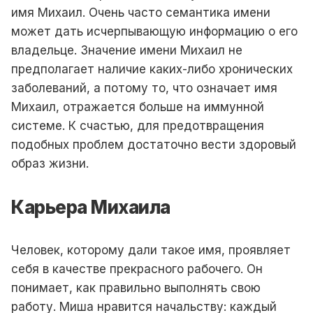
имя Михаил. Очень часто семантика имени
может дать исчерпывающую информацию о его
владельце. Значение имени Михаил не
предполагает наличие каких-либо хронических
заболеваний, а потому то, что означает имя
Михаил, отражается больше на иммунной
системе. К счастью, для предотвращения
подобных проблем достаточно вести здоровый
образ жизни.
Карьера Михаила
Человек, которому дали такое имя, проявляет
себя в качестве прекрасного рабочего. Он
понимает, как правильно выполнять свою
работу. Миша нравится начальству: каждый