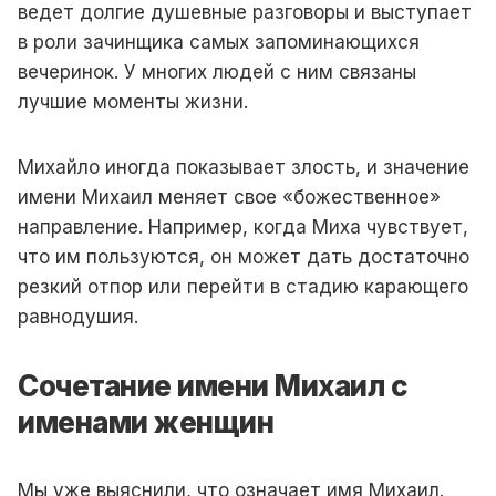
ведет долгие душевные разговоры и выступает
в роли зачинщика самых запоминающихся
вечеринок. У многих людей с ним связаны
лучшие моменты жизни.
Михайло иногда показывает злость, и значение
имени Михаил меняет свое «божественное»
направление. Например, когда Миха чувствует,
что им пользуются, он может дать достаточно
резкий отпор или перейти в стадию карающего
равнодушия.
Сочетание имени Михаил с
именами женщин
Мы уже выяснили, что означает имя Михаил.