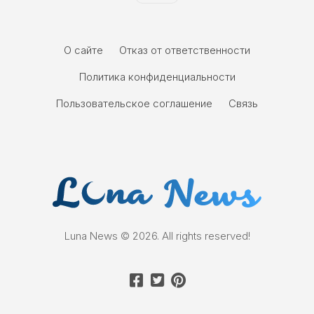
О сайте
Отказ от ответственности
Политика конфиденциальности
Пользовательское соглашение
Связь
Luna News © 2026. All rights reserved!