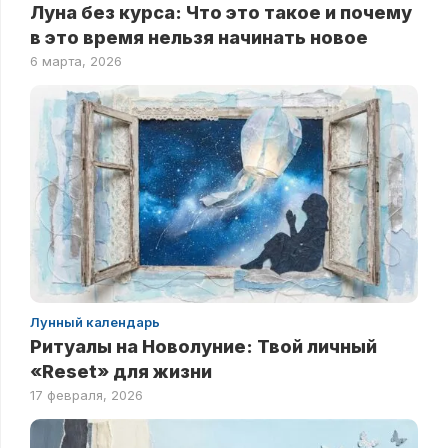
Луна без курса: Что это такое и почему
в это время нельзя начинать новое
6 марта, 2026
Лунный календарь
Ритуалы на Новолуние: Твой личный
«Reset» для жизни
17 февраля, 2026