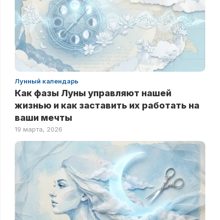
Лунный календарь
Как фазы Луны управляют нашей
жизнью и как заставить их работать на
ваши мечты
19 марта, 2026