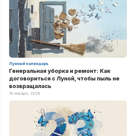
Лунный календарь
Генеральная уборка и ремонт: Как
договориться с Луной, чтобы пыль не
возвращалась
19 января, 2026