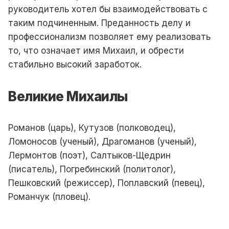
руководитель хотел бы взаимодействовать с
таким подчиненным. Преданность делу и
профессионализм позволяет ему реализовать
то, что означает имя Михаил, и обрести
стабильно высокий заработок.
Великие Михаилы
Романов (царь), Кутузов (полководец),
Ломоносов (ученый), Драгоманов (ученый),
Лермонтов (поэт), Салтыков-Щедрин
(писатель), Погребинский (политолог),
Пешковский (режиссер), Поплавский (певец),
Романчук (пловец).