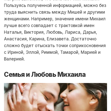
Пользуясь полученной информацией, можно без
труда выяснить связь между Мишей и другими
женщинами. Например, значение имени Михаил
лучше всего совпадает с трактовкой имен
Наталья, Виктория, Любовь, Лариса, Дарья,
Анастасия, Карина, Елизавета. Достаточно
сложно будет отыскать точки соприкосновения
с Ириной, Эллой, Риммой, Тамарой, Марией и
Валерией.
Семья и Любовь Михаила