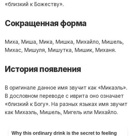
«близкий к Божеству».
Сокращенная форма
Миха, Миша, Мика, Мишка, Михайло, Мишель,
Михас, Мишуля, Мишутка, Мишик, Миханя.
История появления
В оригинале данное имя звучит как «Микаэль».
В дословном переводе с иврита оно означает
«близкий к Богу». На разных языках имя звучит
как Михаэль, Мишель, Мигель или Михайло.