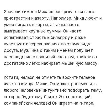
Значение имени Михаил раскрывается в его
пристрастии к азарту. Например, Миха любит и
умеет играть в карты, а также часто
выигрывает крупные суммы. Он часто
испытывает страсть к бильярду и даже
участвует в соревнованиях по этому виду
досуга. Мужчина с таким именем получает
наслаждение от занятий спортом, так как он
достаточно легко набирает мышечную массу.
Кстати, нельзя не отметить восхитительное
чувство юмора Миши. Он может рассмешить
любого человека и интуитивно подобрать тему,
которая будет ему ближе. Это настоящий
компанейский человек! Он играет на гитаре,