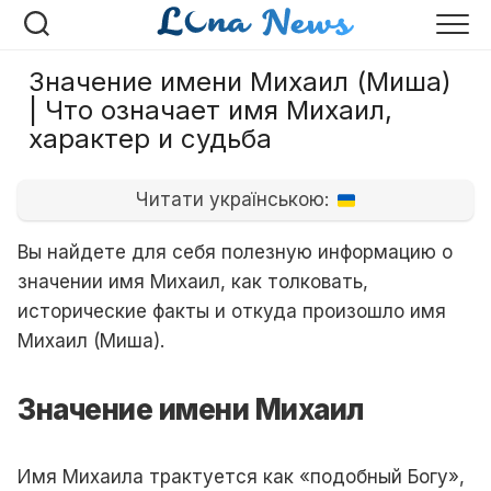
Перейти
к
содержанию
Значение имени Михаил (Миша)
| Что означает имя Михаил,
характер и судьба
Читати українською:
Вы найдете для себя полезную информацию о
значении имя Михаил, как толковать,
исторические факты и откуда произошло имя
Михаил (Миша).
Значение имени Михаил
Имя Михаила трактуется как «подобный Богу»,