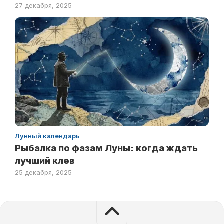
27 декабря, 2025
Лунный календарь
Рыбалка по фазам Луны: когда ждать
лучший клев
25 декабря, 2025