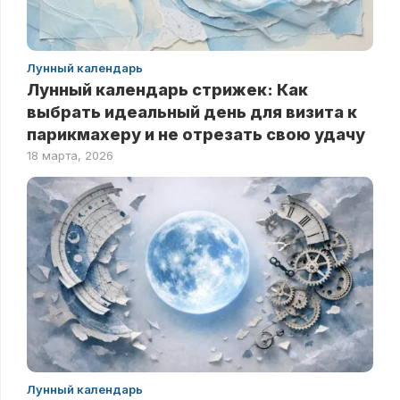
Лунный календарь
Лунный календарь стрижек: Как
выбрать идеальный день для визита к
парикмахеру и не отрезать свою удачу
18 марта, 2026
Лунный календарь