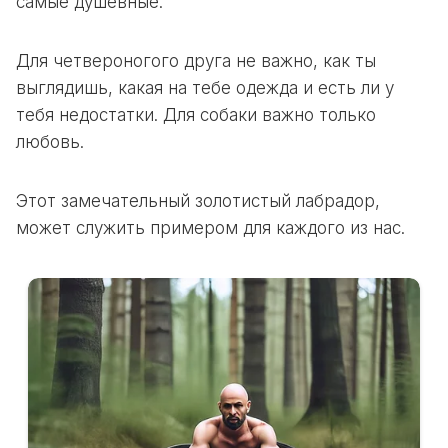
самые душевные.
Для четвероногого друга не важно, как ты
выглядишь, какая на тебе одежда и есть ли у
тебя недостатки. Для собаки важно только
любовь.
Этот замечательный золотистый лабрадор,
может служить примером для каждого из нас.