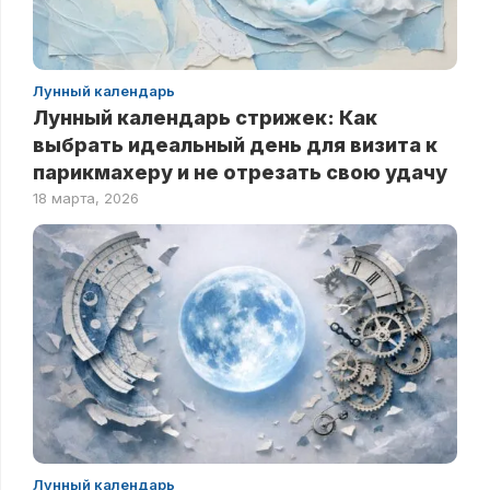
Лунный календарь
Лунный календарь стрижек: Как
выбрать идеальный день для визита к
парикмахеру и не отрезать свою удачу
18 марта, 2026
Лунный календарь