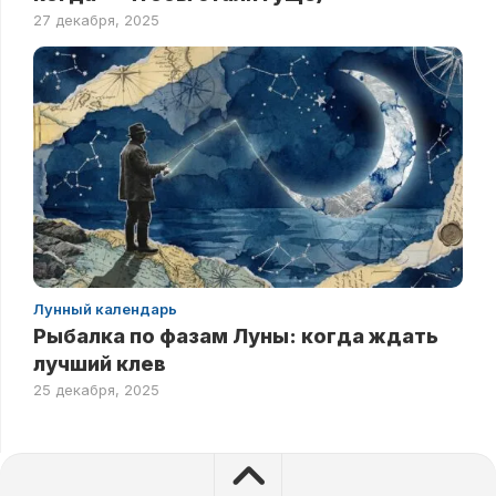
27 декабря, 2025
Лунный календарь
Рыбалка по фазам Луны: когда ждать
лучший клев
25 декабря, 2025