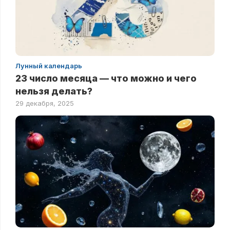
Лунный календарь
23 число месяца — что можно и чего
нельзя делать?
29 декабря, 2025