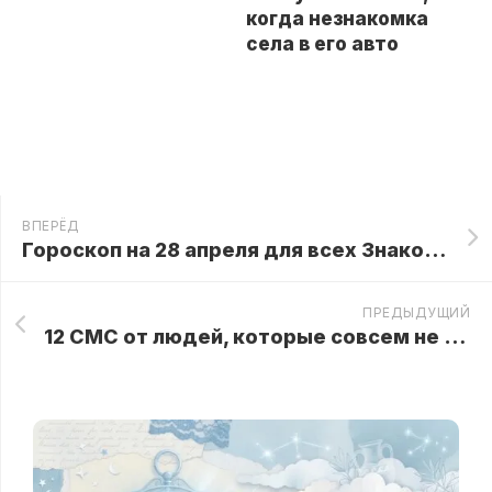
когда незнакомка
села в его авто
ВПЕРЁД
Гороскоп на 28 апреля для всех Знаков Зодиака
ПРЕДЫДУЩИЙ
12 СМС от людей, которые совсем не настроены на флирт