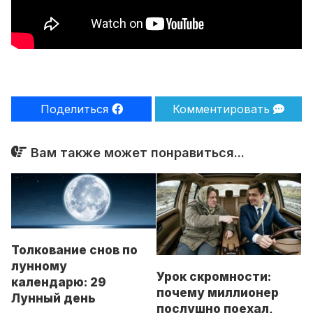
Поделиться
Комментировать
Вам также может понравиться...
Толкование снов по
лунному
Урок скромности:
календарю: 29
почему миллионер
Лунный день
послушно поехал,