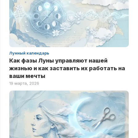
Лунный календарь
Как фазы Луны управляют нашей
жизнью и как заставить их работать на
ваши мечты
19 марта, 2026