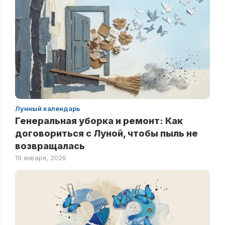
Лунный календарь
Генеральная уборка и ремонт: Как
договориться с Луной, чтобы пыль не
возвращалась
19 января, 2026