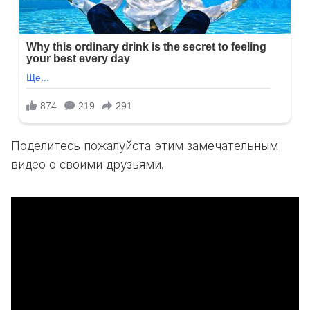
Поделитесь пожалуйста этим замечательным
видео о своими друзьями.