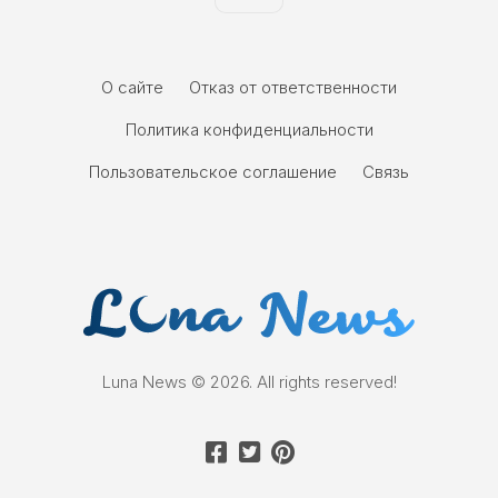
О сайте
Отказ от ответственности
Политика конфиденциальности
Пользовательское соглашение
Связь
Luna News © 2026. All rights reserved!