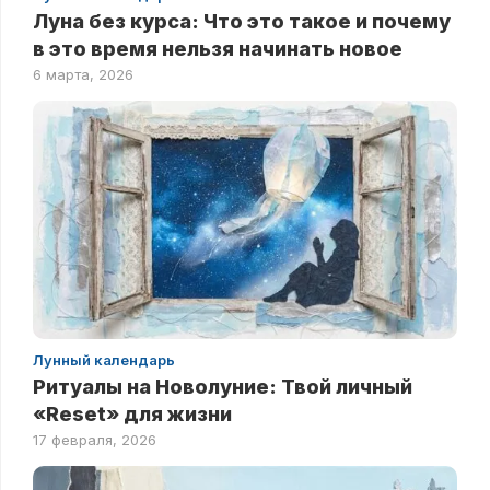
Луна без курса: Что это такое и почему
в это время нельзя начинать новое
6 марта, 2026
Лунный календарь
Ритуалы на Новолуние: Твой личный
«Reset» для жизни
17 февраля, 2026