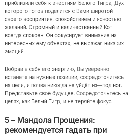
приблизили себя к энергиям Белого Тигра, Дух
которого готов поделится с Вами широтой
своего восприятия, спокойствием и ясностью
желаний. Огромный и величественный Кот
всегда спокоен. Он фокусирует внимание на
интересных ему объектах, не выражая никаких
эмоций.
Вобрав в себя его энергию, Вы уверенно
встанете на нужные позиции, сосредоточитесь
на цели, и почва никогда не уйдёт из—под ног.
Представьте своё будущее. Сосредоточьтесь на
целях, как Белый Тигр, и не теряйте фокус.
5 – Мандола Прощения:
рекомендуется гадать при