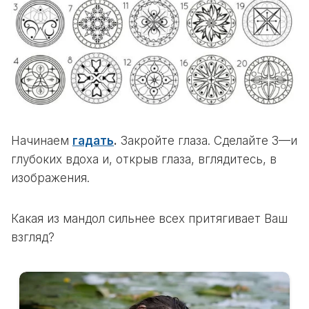
Начинаем
гадать
.
Закройте глаза. Сделайте 3—и
глубоких вдоха и, открыв глаза, вглядитесь, в
изображения.
Какая из мандол сильнее всех притягивает Ваш
взгляд?