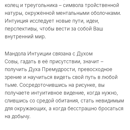
колец и треугольника – символа тройственной
натуры, окружённой ментальными оболочками.
Интуиция исследует новые пути, идеи,
перспективы, чтобы вести за собой Ваш
внутренний мир.
Мандола Интуиции связана с Духом
Совы, гадать в её присутствии, значит –
получить Духа Премудрости, превосходное
зрение и научиться видеть свой путь в любой
тьме. Сосредоточившись на рисунке, вы
получаете интуитивное видение, когда нужно,
слившись со средой обитания, стать невидимым
для окружающих, а когда бесстрашно бросаться
на добычу.