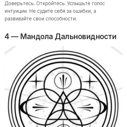
Доверьтесь. Откройтесь. Услышьте голос
интуиции. Не судите себя за ошибки, а
развивайте свои способности.
4 — Мандола Дальновидности