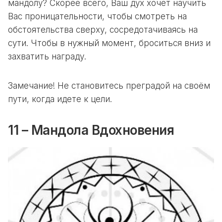
мандолу? Скорее всего, Ваш дух хочет научить
Вас проницательности, чтобы смотреть на
обстоятельства сверху, сосредотачиваясь на
сути. Чтобы в нужный момент, броситься вниз и
захватить награду.
Замечание! Не становитесь преградой на своём
пути, когда идете к цели.
11 – Мандола Вдохновения