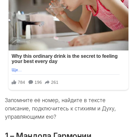
Запомните её номер, найдите в тексте
описание, подключитесь к стихиям и Духу,
управляющими ею?
1 – Мандола Гармонии