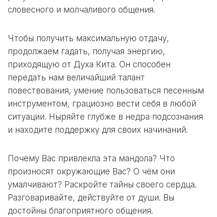
словесного и молчаливого общения.
Чтобы получить максимальную отдачу,
продолжаем гадать, получая энергию,
приходящую от Духа Кита. Он способен
передать нам величайший талант
повествования, умение пользоваться песенным
инструментом, грациозно вести себя в любой
ситуации. Ныряйте глубже в недра подсознания
и находите поддержку для своих начинаний.
Почему Вас привлекла эта мандола? Что
произносят окружающие Вас? О чём они
умалчивают? Раскройте тайны своего сердца.
Разговаривайте, действуйте от души. Вы
достойны благоприятного общения.