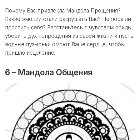
Почему Вас привлекла Мандола Прощения?
Какие эмоции стали разрушать Вас? Не пора ли
простить себя? Расстаньтесь с чувством обиды,
уберите дух непрощения из своей жизни и пусть
водные пузырьки омоют Ваше сердце, чтобы
пришло исцеление.
6 – Мандола Общения