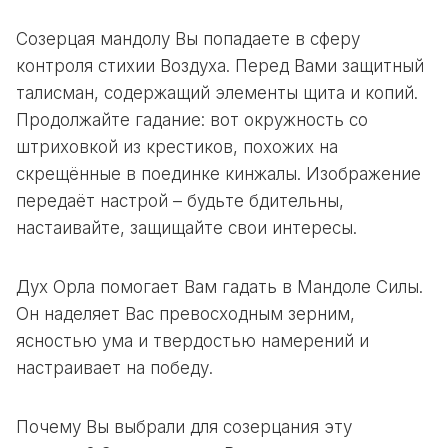
Созерцая мандолу Вы попадаете в сферу
контроля стихии Воздуха. Перед Вами защитный
талисман, содержащий элементы щита и копий.
Продолжайте гадание: вот окружность со
штриховкой из крестиков, похожих на
скрещённые в поединке кинжалы. Изображение
передаёт настрой – будьте бдительны,
настаивайте, защищайте свои интересы.
Дух Орла помогает Вам гадать в Мандоле Силы.
Он наделяет Вас превосходным зерним,
ясностью ума и твердостью намерений и
настраивает на победу.
Почему Вы выбрали для созерцания эту