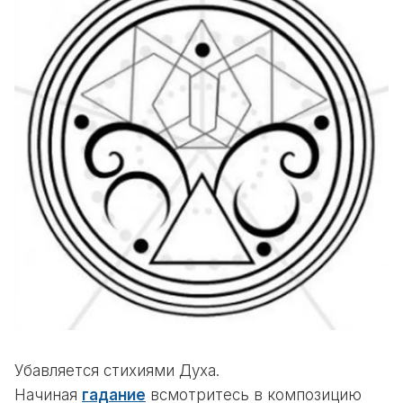
Убавляется стихиями Духа.
Начиная
гадание
всмотритесь в композицию