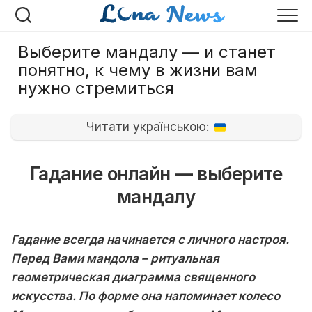
Перейти
к
содержанию
Выберите мандалу — и станет
понятно, к чему в жизни вам
нужно стремиться
Читати українською:
Гадание онлайн — выберите
мандалу
Гадание всегда начинается с личного настроя.
Перед Вами мандола – ритуальная
геометрическая диаграмма священного
искусства. По форме она напоминает колесо