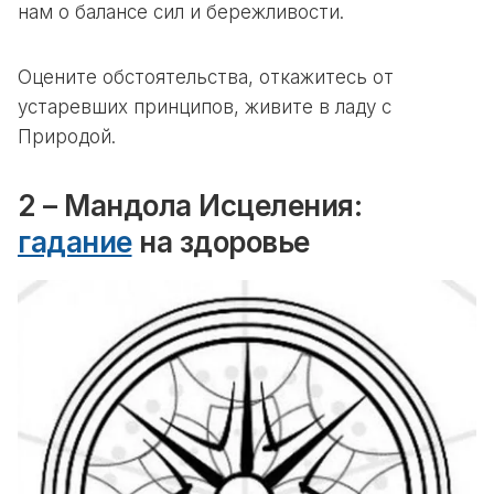
нам о балансе сил и бережливости.
Оцените обстоятельства, откажитесь от
устаревших принципов, живите в ладу с
Природой.
2 – Мандола Исцеления:
гадание
на здоровье