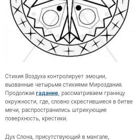
Стихия Воздуха контролирует эмоции,
вызванные четырьмя стихиями Мироздания.
Продолжая
гадание
, рассматриваем границу
окружности, где, словно скрестившиеся в битве
мечи, распространились штрихующие
поверхность, крестики.
Дух Слона, присутствующий в мангале,