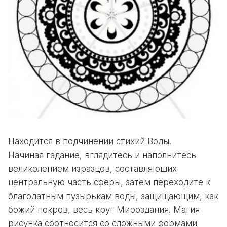
Находится в подчинении стихий Воды.
Начиная гадание, вглядитесь и наполнитесь
великолепием изразцов, составляющих
центральную часть сферы, затем переходите к
благодатным пузырькам воды, защищающим, как
божий покров, весь круг Мироздания. Магия
рисунка соотносится со сложными формами