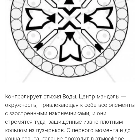
Контролирует стихия Воды. Центр мандолы —
окружность, привлекающая к себе все элементы
с заострёнными наконечниками, и они
стремятся туда, защищённые извне плотным
кольцом из пузырьков. С первого момента и до
конца сеанса, гадание проходит в атмосфере,