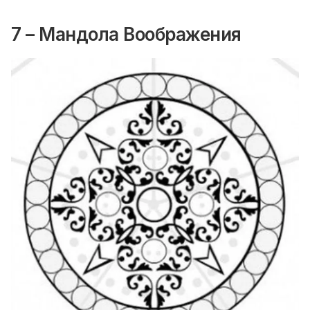
7 – Мандола Воображения