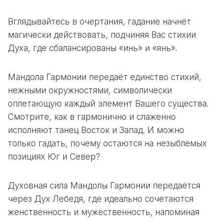
Вглядывайтесь в очертания, гадание начнёт
магически действовать, подчиняя Вас стихии
Духа, где сбалансированы «инь» и «янь».
Мандола Гармонии передаёт единство стихий,
нежными окружностями, символически
оплетающую каждый элемент Вашего существа.
Смотрите, как в гармонично и слаженно
исполняют танец Восток и Запад. И можно
только гадать, почему остаются на незыблемых
позициях Юг и Север?
Духовная сила Мандолы Гармонии передаётся
через Дух Лебедя, где идеально сочетаются
женственность и мужественность, напоминая