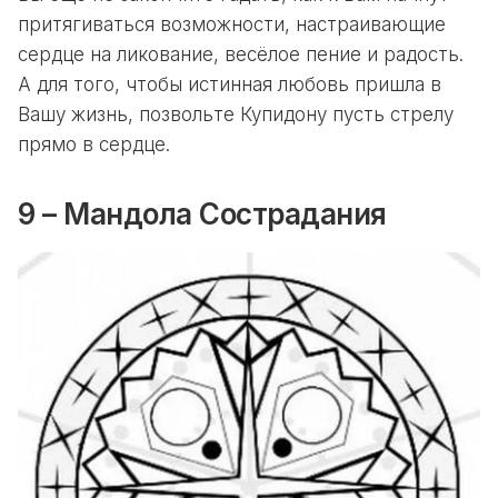
притягиваться возможности, настраивающие
сердце на ликование, весёлое пение и радость.
А для того, чтобы истинная любовь пришла в
Вашу жизнь, позвольте Купидону пусть стрелу
прямо в сердце.
9 – Мандола Сострадания