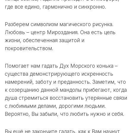
где все едино, гармонично и синхронно.
Разберем символизм магического рисунка.
Любовь – центр Мироздания. Она есть цель
жизни, обеспеченная защитой и
покровительством.
Помогает нам гадать Дух Морского конька –
существа демонстрирующего искренность
намерений, заботу и преданность. Заметим, что
к созерцанию данной мандолы прибегают, когда
душа стремиться восстановить утерянные связи
с любимыми делами, дорогими людьми.
Вероятно, Вы забыли, что любить нужно и себя.
Вы ещё не закончите гадать, как к Вам начнут