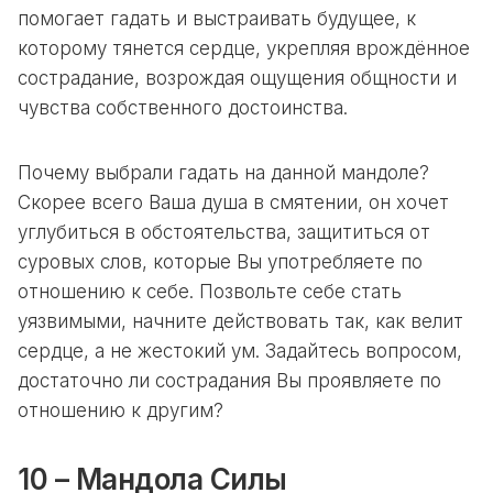
помогает гадать и выстраивать будущее, к
которому тянется сердце, укрепляя врождённое
сострадание, возрождая ощущения общности и
чувства собственного достоинства.
Почему выбрали гадать на данной мандоле?
Скорее всего Ваша душа в смятении, он хочет
углубиться в обстоятельства, защититься от
суровых слов, которые Вы употребляете по
отношению к себе. Позвольте себе стать
уязвимыми, начните действовать так, как велит
сердце, а не жестокий ум. Задайтесь вопросом,
достаточно ли сострадания Вы проявляете по
отношению к другим?
10 – Мандола Силы