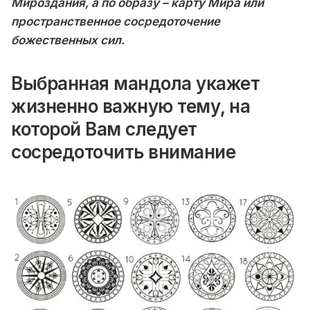
Мироздания, а по образу – карту Мира или
пространственное сосредоточение
божественных сил.
Выбранная мандола укажет
жизненно важную тему, на
которой Вам следует
сосредоточить внимание