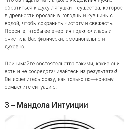
обратиться к Духу Лягушки – существа, которое
в древности бросали в колодцы и кувшины с
водой, чтобы сохранить чистоту и свежесть.
Просите, чтобы её энергия подключилась и
очистила Вас физически, эмоционально и
духовно.
Принимайте обстоятельства такими, какие они
есть и не сосредотачивайтесь на результатах!
Вы исцелитесь сразу, как только по—новому
осмыслите ситуацию.
3 – Мандола Интуиции