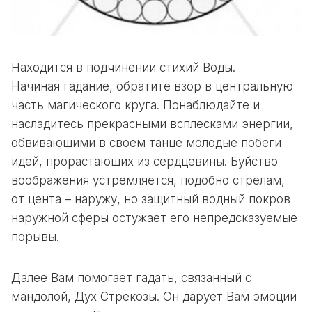
Находится в подчинении стихий Воды.
Начиная гадание, обратите взор в центральную
часть магического круга. Понаблюдайте и
насладитесь прекрасными всплесками энергии,
обвивающими в своём танце молодые побеги
идей, прорастающих из сердцевины. Буйство
воображения устремляется, подобно стрелам,
от цента – наружу, но защитный водный покров
наружной сферы остужает его непредсказуемые
порывы.
Далее Вам помогает гадать, связанный с
мандолой, Дух Стрекозы. Он дарует Вам эмоции