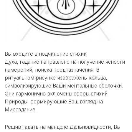
Вы входите в подчинение стихии
Духа, гадание направлено на получение ясности
намерений, поиска предназначения. В
ритуальном рисунке изображены кольца,
символизирующие Ваши ментальные оболочки.
Они гармонично включены сферы стихий
Природы, формирующие Ваш взгляд на
Мироздание.
Решив гадать на мандоле Дальновидности, Вы