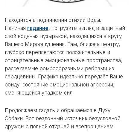
Находится в подчинении стихии Воды.
Начиная
гадание
, погрузите взгляд в защитный
слой водяных пузырьков, находящихся в кругу
Вашего Мироощущения. Там, ближе к центру,
глубоко переплетаются положительные и
отрицательные эмоциональные пространства,
рассекаемые ромбообразными ребрами из
сердцевины. Графика идеально передаёт Ваше
обиду, состояние эмоциональной агрессии,
сменяющейся упадком сил.
Продолжаем гадать и обращаемся в Духу
Собаки. Вот бездонный источник безусловной
дружбы с полной отдачей и всепрощением!