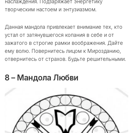
наслаждения. Подзаряжает энергетику
творческим настоем и энтузиазмом.
Данная мандола привлекает внимание тех, кто
устал от затянувшегося копания в себе и от
зажатого в строгие рамки воображения. Дайте
ему волю. Повернитесь лицом к Мирозданию,
отвернитесь от страхов. Будьте решительными.
8 – Мандола Любви