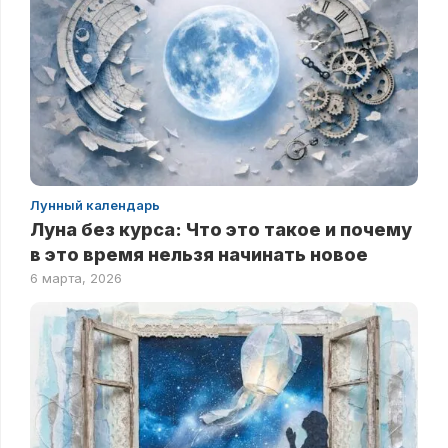
Лунный календарь
Луна без курса: Что это такое и почему
в это время нельзя начинать новое
6 марта, 2026