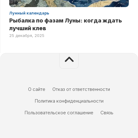
Лунный календарь
Рыбалка по фазам Луны: когда ждать
лучший клев
25 декабря, 2025
О сайте
Отказ от ответственности
Политика конфиденциальности
Пользовательское соглашение
Связь