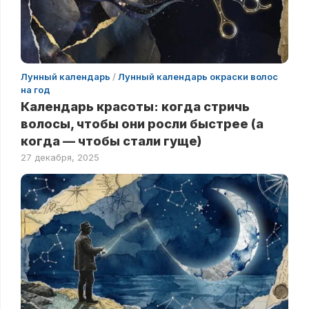
Лунный календарь
/
Лунный календарь окраски волос
на год
Календарь красоты: когда стричь
волосы, чтобы они росли быстрее (а
когда — чтобы стали гуще)
27 декабря, 2025