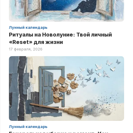
Лунный календарь
Ритуалы на Новолуние: Твой личный
«Reset» для жизни
17 февраля, 2026
Лунный календарь