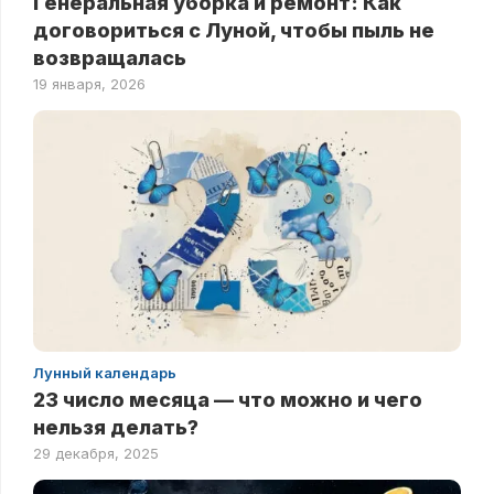
Генеральная уборка и ремонт: Как
договориться с Луной, чтобы пыль не
возвращалась
19 января, 2026
Лунный календарь
23 число месяца — что можно и чего
нельзя делать?
29 декабря, 2025