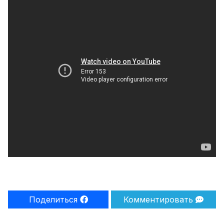
Поделиться
Комментировать