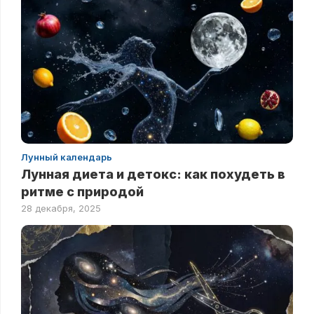
Лунный календарь
Лунная диета и детокс: как похудеть в
ритме с природой
28 декабря, 2025