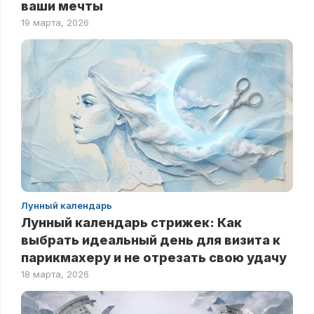
ваши мечты
19 марта, 2026
Лунный календарь
Лунный календарь стрижек: Как
выбрать идеальный день для визита к
парикмахеру и не отрезать свою удачу
18 марта, 2026