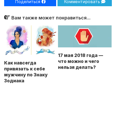
Поделиться
Комментировать
Вам также может понравиться...
17 мая 2018 года —
что можно и чего
Как навсегда
нельзя делать?
привязать к себе
мужчину по Знаку
Зодиака