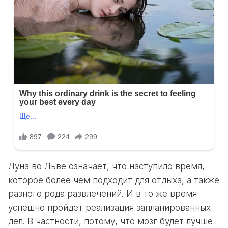
Луна во Льве означает, что наступило время,
которое более чем подходит для отдыха, а также
разного рода развлечений. И в то же время
успешно пройдет реализация запланированных
дел. В частности, потому, что мозг будет лучше