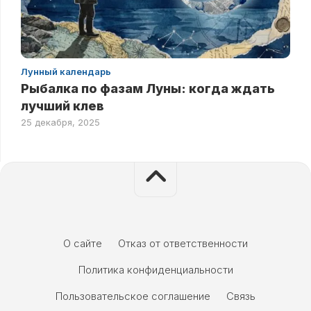
Лунный календарь
Рыбалка по фазам Луны: когда ждать
лучший клев
25 декабря, 2025
О сайте
Отказ от ответственности
Политика конфиденциальности
Пользовательское соглашение
Связь