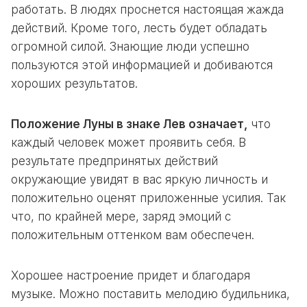
работать. В людях проснется настоящая жажда
действий. Кроме того, лесть будет обладать
огромной силой. Знающие люди успешно
пользуются этой информацией и добиваются
хороших результатов.
Положение Луны в знаке Лев означает,
что
каждый человек может проявить себя. В
результате предпринятых действий
окружающие увидят в вас яркую личность и
положительно оценят приложенные усилия. Так
что, по крайней мере, заряд эмоций с
положительным оттенком вам обеспечен.
Хорошее настроение придет и благодаря
музыке. Можно поставить мелодию будильника,