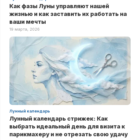
Как фазы Луны управляют нашей
жизнью и как заставить их работать на
ваши мечты
19 марта, 2026
Лунный календарь
Лунный календарь стрижек: Как
выбрать идеальный день для визита к
парикмахеру и не отрезать свою удачу