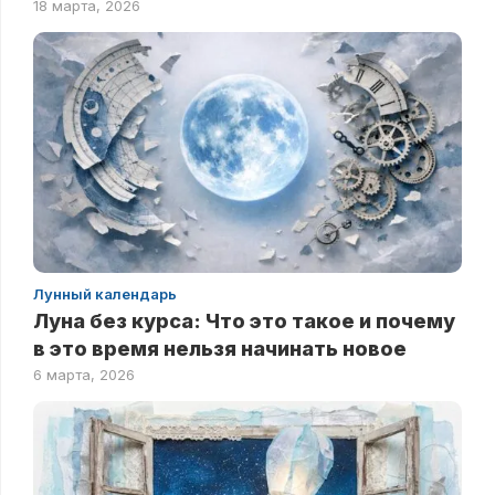
18 марта, 2026
Лунный календарь
Луна без курса: Что это такое и почему
в это время нельзя начинать новое
6 марта, 2026