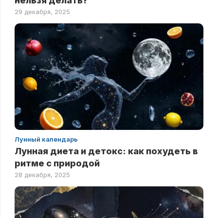
нельзя делать?
29 декабря, 2025
Лунный календарь
Лунная диета и детокс: как похудеть в
ритме с природой
28 декабря, 2025