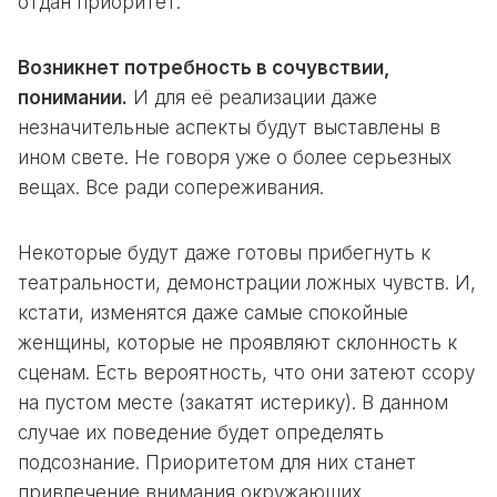
отдан приоритет.
Возникнет потребность в сочувствии,
понимании.
И для её реализации даже
незначительные аспекты будут выставлены в
ином свете. Не говоря уже о более серьезных
вещах. Все ради сопереживания.
Некоторые будут даже готовы прибегнуть к
театральности, демонстрации ложных чувств. И,
кстати, изменятся даже самые спокойные
женщины, которые не проявляют склонность к
сценам. Есть вероятность, что они затеют ссору
на пустом месте (закатят истерику). В данном
случае их поведение будет определять
подсознание. Приоритетом для них станет
привлечение внимания окружающих.