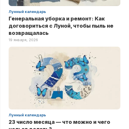
Лунный календарь
Генеральная уборка и ремонт: Как
договориться с Луной, чтобы пыль не
возвращалась
19 января, 2026
Лунный календарь
23 число месяца — что можно и чего