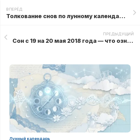
ВПЕРЁД
Толкование снов по лунному календарю: 6 Лунный день
ПРЕДЫДУЩИЙ
Сон с 19 на 20 мая 2018 года — что означает? Сбывается или нет?
Лунный календарь