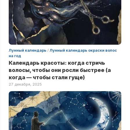
Лунный календарь
/
Лунный календарь окраски волос
на год
Календарь красоты: когда стричь
волосы, чтобы они росли быстрее (а
когда — чтобы стали гуще)
27 декабря, 2025