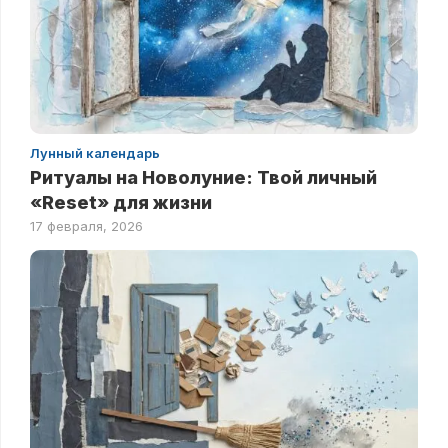
Лунный календарь
Ритуалы на Новолуние: Твой личный
«Reset» для жизни
17 февраля, 2026