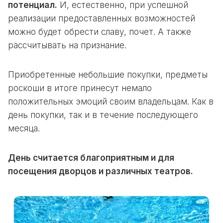
потенциал.
И, естественно, при успешной
реализации предоставленных возможностей
можно будет обрести славу, почет. А также
рассчитывать на признание.
Приобретенные небольшие покупки, предметы
роскоши в итоге принесут немало
положительных эмоций своим владельцам. Как в
день покупки, так и в течение последующего
месяца.
День считается благоприятным и для
посещения дворцов и различных театров.