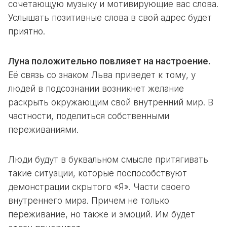
сочетающую музыку и мотивирующие вас слова.
Услышать позитивные слова в свой адрес будет
приятно.
Луна положительно повлияет на настроение.
Её связь со знаком Льва приведет к тому, у
людей в подсознании возникнет желание
раскрыть окружающим свой внутренний мир. В
частности, поделиться собственными
переживаниями.
Люди будут в буквальном смысле притягивать
такие ситуации, которые поспособствуют
демонстрации скрытого «Я». Части своего
внутреннего мира. Причем не только
переживание, но также и эмоций. Им будет