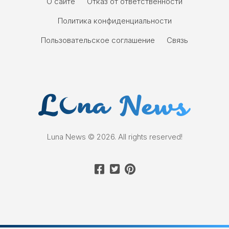
О сайте
Отказ от ответственности
Политика конфиденциальности
Пользовательское соглашение
Связь
Luna News © 2026. All rights reserved!