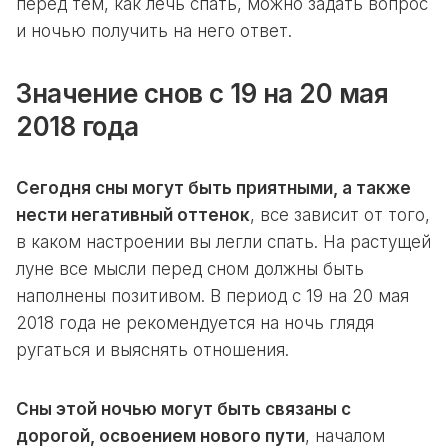
перед тем, как лечь спать, можно задать вопрос
и ночью получить на него ответ.
Значение снов с 19 на 20 мая
2018 года
Сегодня сны могут быть приятными, а также
нести негативный оттенок
, все зависит от того,
в каком настроении вы легли спать. На растущей
луне все мысли перед сном должны быть
наполнены позитивом. В период с 19 на 20 мая
2018 года не рекомендуется на ночь глядя
ругаться и выяснять отношения.
Сны этой ночью могут быть связаны с
дорогой, освоением нового пути
, началом