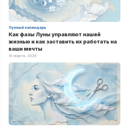
Лунный календарь
Как фазы Луны управляют нашей
жизнью и как заставить их работать на
ваши мечты
19 марта, 2026