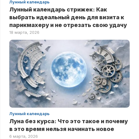
Лунный календарь
Лунный календарь стрижек: Как
выбрать идеальный день для визита к
парикмахеру и не отрезать свою удачу
18 марта, 2026
Лунный календарь
Луна без курса: Что это такое и почему
в это время нельзя начинать новое
6 марта, 2026