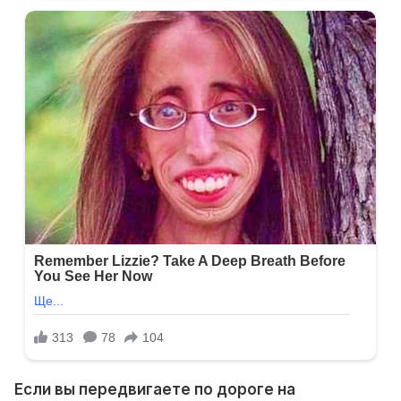
Если вы передвигаете по дороге на