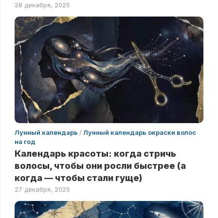
28 декабря, 2025
Лунный календарь
/
Лунный календарь окраски волос
на год
Календарь красоты: когда стричь
волосы, чтобы они росли быстрее (а
когда — чтобы стали гуще)
27 декабря, 2025