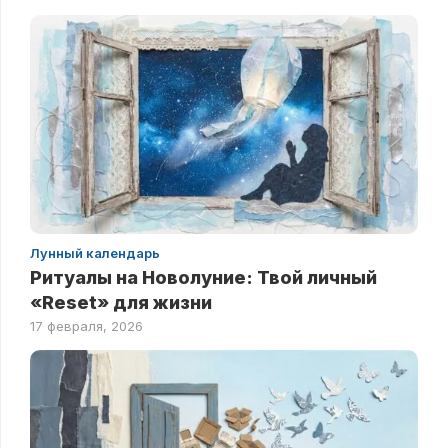
Лунный календарь
Ритуалы на Новолуние: Твой личный
«Reset» для жизни
17 февраля, 2026