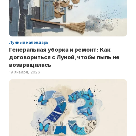
Лунный календарь
Генеральная уборка и ремонт: Как
договориться с Луной, чтобы пыль не
возвращалась
19 января, 2026