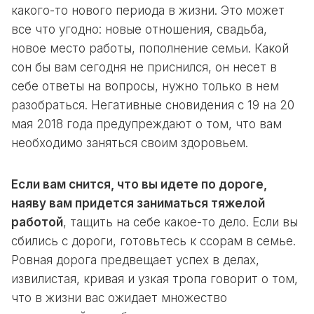
какого-то нового периода в жизни. Это может
все что угодно: новые отношения, свадьба,
новое место работы, пополнение семьи. Какой
сон бы вам сегодня не приснился, он несет в
себе ответы на вопросы, нужно только в нем
разобраться. Негативные сновидения с 19 на 20
мая 2018 года предупреждают о том, что вам
необходимо заняться своим здоровьем.
Если вам снится, что вы идете по дороге,
наяву вам придется заниматься тяжелой
работой
, тащить на себе какое-то дело. Если вы
сбились с дороги, готовьтесь к ссорам в семье.
Ровная дорога предвещает успех в делах,
извилистая, кривая и узкая тропа говорит о том,
что в жизни вас ожидает множество