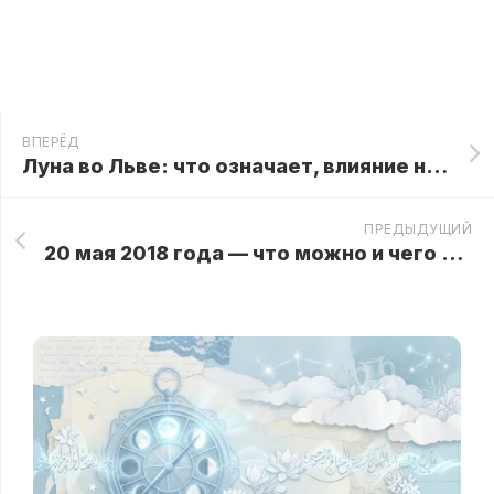
ВПЕРЁД
Луна во Льве: что означает, влияние на знаки зодиака
ПРЕДЫДУЩИЙ
20 мая 2018 года — что можно и чего нельзя делать?