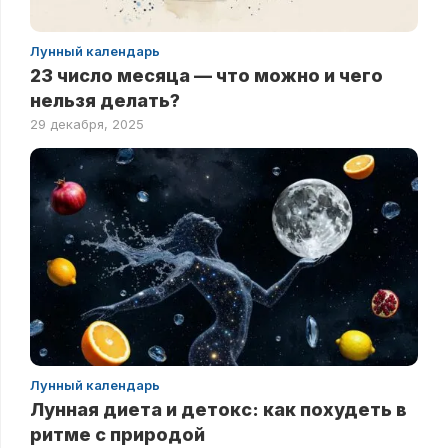
Лунный календарь
23 число месяца — что можно и чего
нельзя делать?
29 декабря, 2025
Лунный календарь
Лунная диета и детокс: как похудеть в
ритме с природой