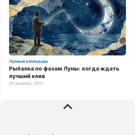
Лунный календарь
Рыбалка по фазам Луны: когда ждать
лучший клев
25 декабря, 2025