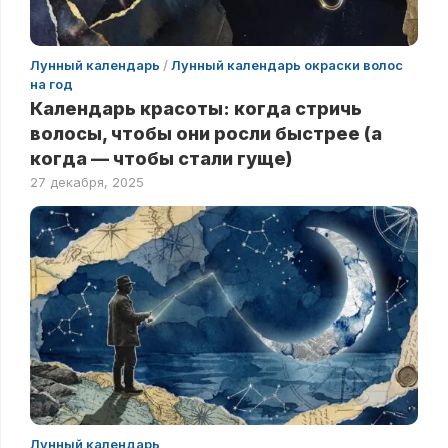
Лунный календарь
/
Лунный календарь окраски волос
на год
Календарь красоты: когда стричь
волосы, чтобы они росли быстрее (а
когда — чтобы стали гуще)
27 декабря, 2025
Лунный календарь