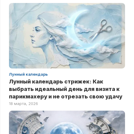
Лунный календарь
Лунный календарь стрижек: Как
выбрать идеальный день для визита к
парикмахеру и не отрезать свою удачу
18 марта, 2026