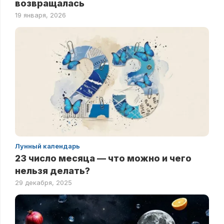
возвращалась
19 января, 2026
Лунный календарь
23 число месяца — что можно и чего
нельзя делать?
29 декабря, 2025