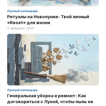
Лунный календарь
Ритуалы на Новолуние: Твой личный
«Reset» для жизни
17 февраля, 2026
Лунный календарь
Генеральная уборка и ремонт: Как
договориться с Луной, чтобы пыль не