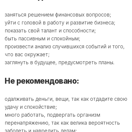
заняться решением финансовых вопросов;
уйти с головой в работу и развитие бизнеса;
показать свой талант и способности;
быть пассивным и спокойным;
произвести анализ случившихся событий и того,
что вас окружает;
заглянуть в будущее, предусмотреть планы.
Не рекомендовано:
одалживать деньги, вещи, так как отдадите свою
удачу и спокойствие;
много работать, подвергать организм
перенапряжению, так как велика вероятность
заболеть и навредить делам;