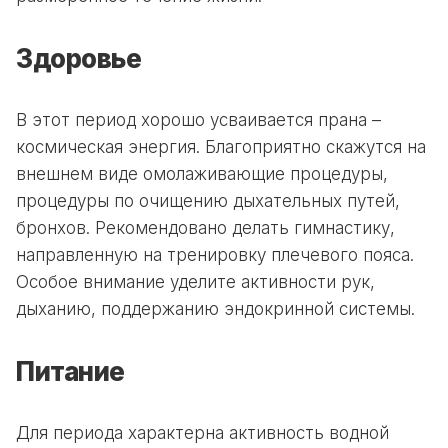
Здоровье
В этот период хорошо усваивается прана –
космическая энергия. Благоприятно скажутся на
внешнем виде омолаживающие процедуры,
процедуры по очищению дыхательных путей,
бронхов. Рекомендовано делать гимнастику,
направленную на тренировку плечевого пояса.
Особое внимание уделите активности рук,
дыханию, поддержанию эндокринной системы.
Питание
Для периода характерна активность водной