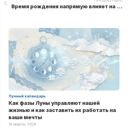
ПРЕДЫДУЩИЙ
Время рождения напрямую влияет на будущий характер человека
Лунный календарь
Как фазы Луны управляют нашей
жизнью и как заставить их работать на
ваши мечты
19 марта, 2026