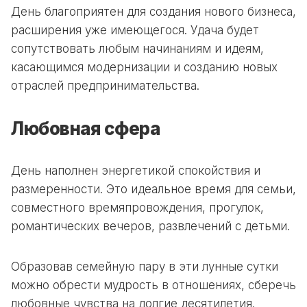
День благоприятен для создания нового бизнеса,
расширения уже имеющегося. Удача будет
сопутствовать любым начинаниям и идеям,
касающимся модернизации и созданию новых
отраслей предпринимательства.
Любовная сфера
День наполнен энергетикой спокойствия и
размеренности. Это идеальное время для семьи,
совместного времяпровождения, прогулок,
романтических вечеров, развлечений с детьми.
Образовав семейную пару в эти лунные сутки
можно обрести мудрость в отношениях, сберечь
любовные чувства на долгие десятилетия.