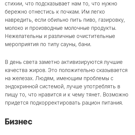
стихии, что подсказывает нам то, что нужно
бережно отнестись к почкам. Им легко
навредить, если обильно пить пиво, газировку,
молоко и производные молочные продукты.
Нежелательны и различные очистительные
мероприятия по типу сауны, бани.
В день света заметно активизируются лучшие
качества жиров. Это положительно сказывается
на железах. Людям, имеющим проблемы с
эндокринной системой, лучше употреблять в
пищу то, что нравится и к чему тянет. Возможно
придется подкорректировать рацион питания.
Бизнес