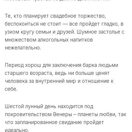
Те, кто планирует свадебное торжество,
беспокоиться не стоит — все пройдет гладко, в
узком кругу семьи и друзей. Шумное застолье с
множеством алкогольных напитков
нежелательно.
Период хорош для заключения барка людьми
старшего возраста, ведь ни больше ценят
человека за внутренний мир и отношение к
себе.
Шестой лунный день находится под
покровительством Венеры – планеты любви, так
что запланированное свидание пройдет
идеально.