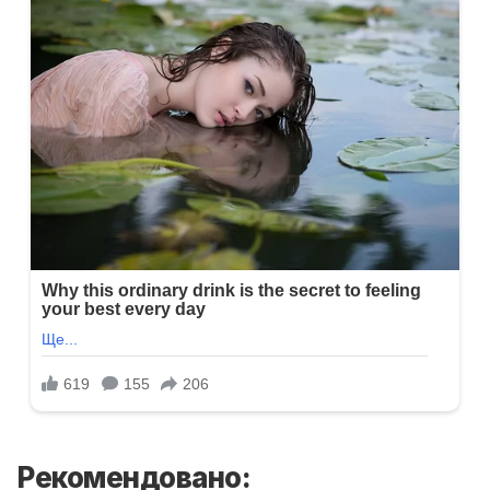
Рекомендовано: