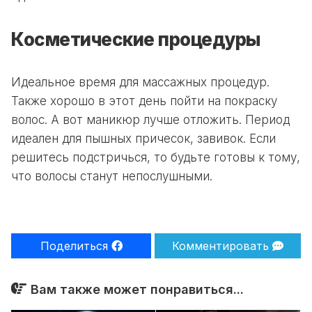
Косметические процедуры
Идеальное время для массажных процедур.
Также хорошо в этот день пойти на покраску
волос. А вот маникюр лучше отложить. Период
идеален для пышных причесок, завивок. Если
решитесь подстричься, то будьте готовы к тому,
что волосы станут непослушными.
Поделиться
Комментировать
Вам также может понравиться...