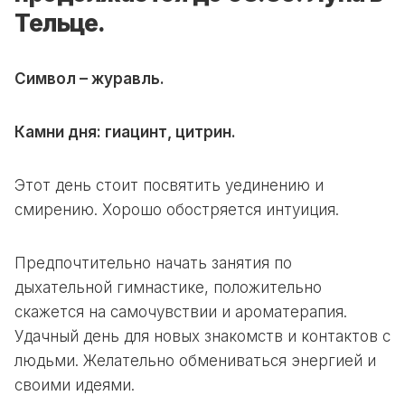
Тельце.
Символ – журавль.
Камни дня: гиацинт, цитрин.
Этот день стоит посвятить уединению и
смирению. Хорошо обостряется интуиция.
Предпочтительно начать занятия по
дыхательной гимнастике, положительно
скажется на самочувствии и ароматерапия.
Удачный день для новых знакомств и контактов с
людьми. Желательно обмениваться энергией и
своими идеями.