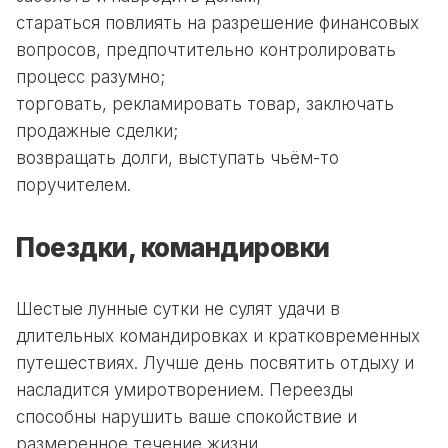
стараться повлиять на разрешение финансовых
вопросов, предпочтительно контролировать
процесс разумно;
торговать, рекламировать товар, заключать
продажные сделки;
возвращать долги, выступать чьём-то
поручителем.
Поездки, командировки
Шестые лунные сутки не сулят удачи в
длительных командировках и кратковременных
путешествиях. Лучше день посвятить отдыху и
насладится умиротворением. Переезды
способны нарушить ваше спокойствие и
размеренное течение жизни.