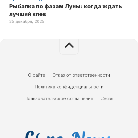
Рыбалка по фазам Луны: когда ждать
лучший клев
25 декабря, 2025
О сайте
Отказ от ответственности
Политика конфиденциальности
Пользовательское соглашение
Связь