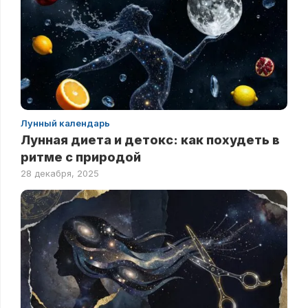
Лунный календарь
Лунная диета и детокс: как похудеть в
ритме с природой
28 декабря, 2025