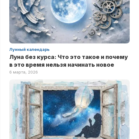
Лунный календарь
Луна без курса: Что это такое и почему
в это время нельзя начинать новое
6 марта, 2026