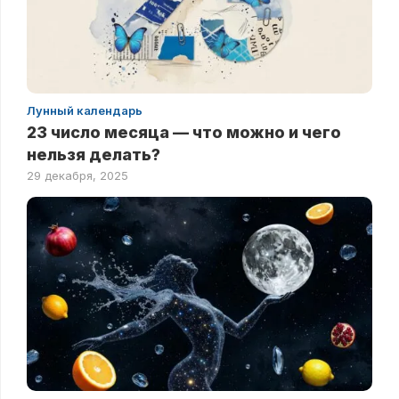
Лунный календарь
23 число месяца — что можно и чего
нельзя делать?
29 декабря, 2025