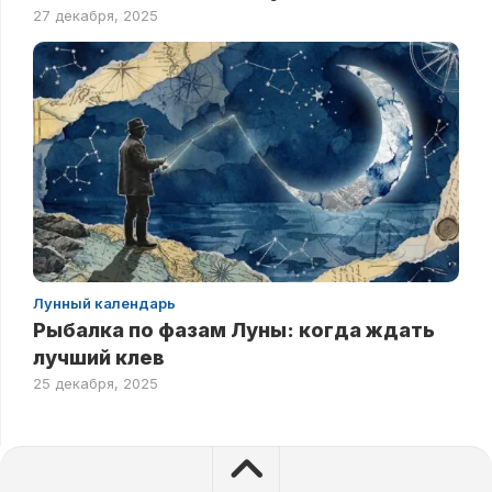
27 декабря, 2025
Лунный календарь
Рыбалка по фазам Луны: когда ждать
лучший клев
25 декабря, 2025