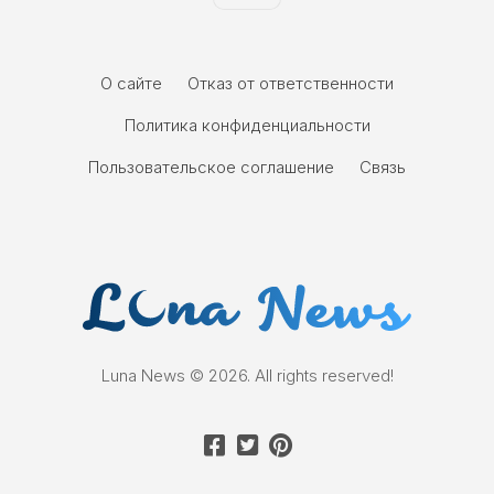
О сайте
Отказ от ответственности
Политика конфиденциальности
Пользовательское соглашение
Связь
Luna News © 2026. All rights reserved!