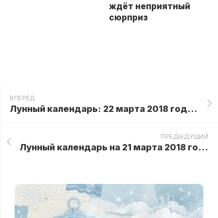
ждёт неприятный
сюрприз
ВПЕРЁД
Лунный календарь: 22 марта 2018 года – продолжается период весеннего равноденствия
ПРЕДЫДУЩИЙ
Лунный календарь на 21 марта 2018 года – продолжается период весеннего равноденствия