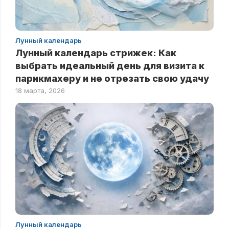
Лунный календарь
Лунный календарь стрижек: Как
выбрать идеальный день для визита к
парикмахеру и не отрезать свою удачу
18 марта, 2026
Лунный календарь