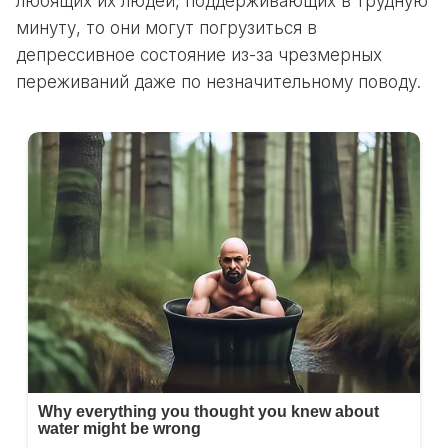
любящих их людей, поддерживающих в трудную
минуту, то они могут погрузиться в
депрессивное состояние из-за чрезмерных
переживаний даже по незначительному поводу.