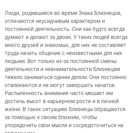
Люди, родившиеся во время Знака Близнецов,
отличаются неусидчивым характером и
постоянной деятельность. Они как будто всегда
думают и делают за двоих. У таких людей всегда
много друзей и знакомых, для них не составляет
труда начать общение с неизвестными для них
людьми. Вот только из-за постоянной смены
деятельности и невнимательности Близнецам
тяжело заниматься одним делом. Они постоянно
отвлекаются и не могут завершить начатое.
Распыленность внимания часто мешает им
достичь высот в карьерном росте и в личной
жизни. В таких ситуациях Близнецы обращаются
за помощью к своим близким, чтобы
упорядочить свои мысли и сосредоточиться на