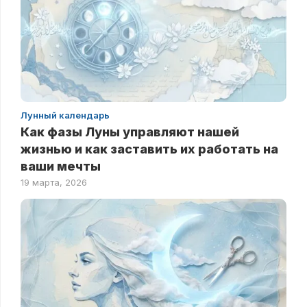
Лунный календарь
Как фазы Луны управляют нашей
жизнью и как заставить их работать на
ваши мечты
19 марта, 2026