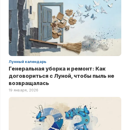
Лунный календарь
Генеральная уборка и ремонт: Как
договориться с Луной, чтобы пыль не
возвращалась
19 января, 2026