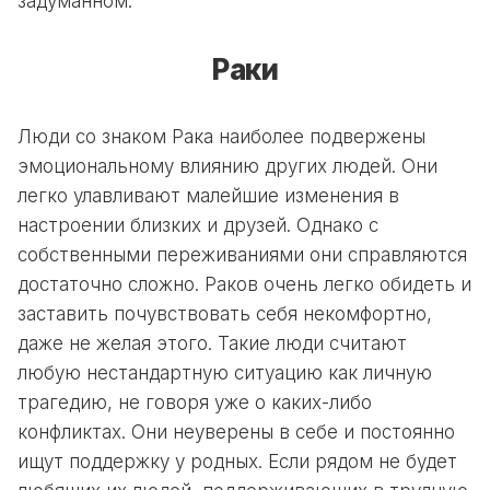
задуманном.
Раки
Люди со знаком Рака наиболее подвержены
эмоциональному влиянию других людей. Они
легко улавливают малейшие изменения в
настроении близких и друзей. Однако с
собственными переживаниями они справляются
достаточно сложно. Раков очень легко обидеть и
заставить почувствовать себя некомфортно,
даже не желая этого. Такие люди считают
любую нестандартную ситуацию как личную
трагедию, не говоря уже о каких-либо
конфликтах. Они неуверены в себе и постоянно
ищут поддержку у родных. Если рядом не будет