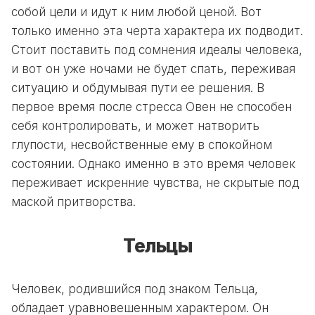
собой цели и идут к ним любой ценой. Вот
только именно эта черта характера их подводит.
Стоит поставить под сомнения идеалы человека,
и вот он уже ночами не будет спать, переживая
ситуацию и обдумывая пути ее решения. В
первое время после стресса Овен не способен
себя контролировать, и может натворить
глупости, несвойственные ему в спокойном
состоянии. Однако именно в это время человек
переживает искренние чувства, не скрытые под
маской притворства.
Тельцы
Человек, родившийся под знаком Тельца,
обладает уравновешенным характером. Он