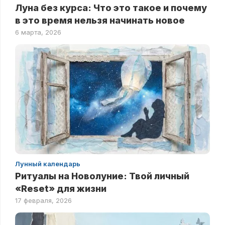
Луна без курса: Что это такое и почему
в это время нельзя начинать новое
6 марта, 2026
Лунный календарь
Ритуалы на Новолуние: Твой личный
«Reset» для жизни
17 февраля, 2026