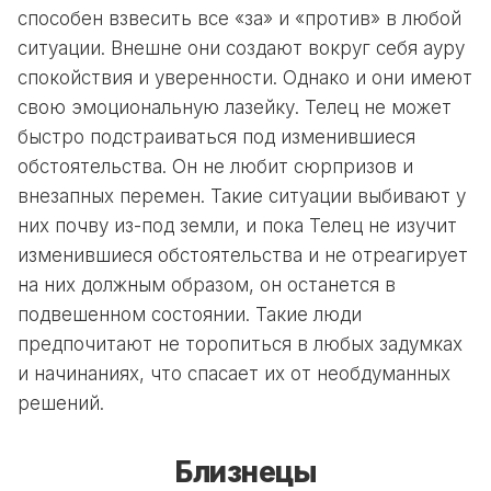
способен взвесить все «за» и «против» в любой
ситуации. Внешне они создают вокруг себя ауру
спокойствия и уверенности. Однако и они имеют
свою эмоциональную лазейку. Телец не может
быстро подстраиваться под изменившиеся
обстоятельства. Он не любит сюрпризов и
внезапных перемен. Такие ситуации выбивают у
них почву из-под земли, и пока Телец не изучит
изменившиеся обстоятельства и не отреагирует
на них должным образом, он останется в
подвешенном состоянии. Такие люди
предпочитают не торопиться в любых задумках
и начинаниях, что спасает их от необдуманных
решений.
Близнецы