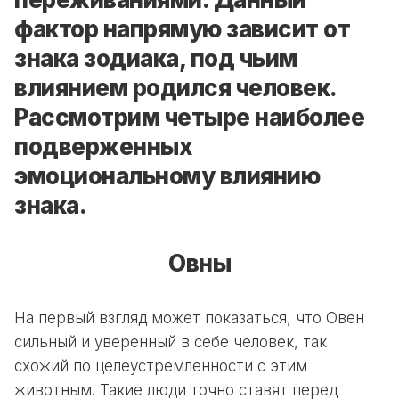
фактор напрямую зависит от
знака зодиака, под чьим
влиянием родился человек.
Рассмотрим четыре наиболее
подверженных
эмоциональному влиянию
знака.
Овны
На первый взгляд может показаться, что Овен
сильный и уверенный в себе человек, так
схожий по целеустремленности с этим
животным. Такие люди точно ставят перед