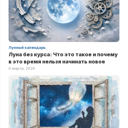
Лунный календарь
Луна без курса: Что это такое и почему
в это время нельзя начинать новое
6 марта, 2026