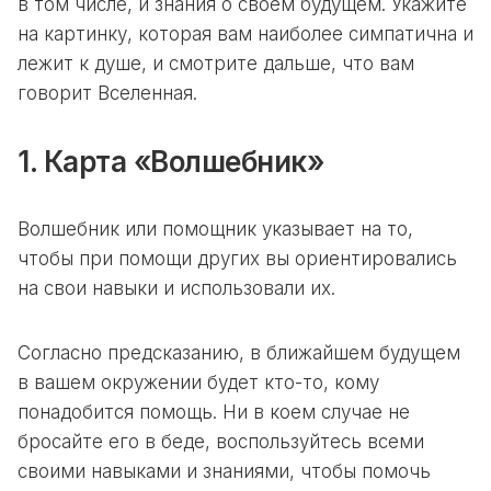
в том числе, и знания о своём будущем. Укажите
на картинку, которая вам наиболее симпатична и
лежит к душе, и смотрите дальше, что вам
говорит Вселенная.
1. Карта «Волшебник»
Волшебник или помощник указывает на то,
чтобы при помощи других вы ориентировались
на свои навыки и использовали их.
Согласно предсказанию, в ближайшем будущем
в вашем окружении будет кто-то, кому
понадобится помощь. Ни в коем случае не
бросайте его в беде, воспользуйтесь всеми
своими навыками и знаниями, чтобы помочь