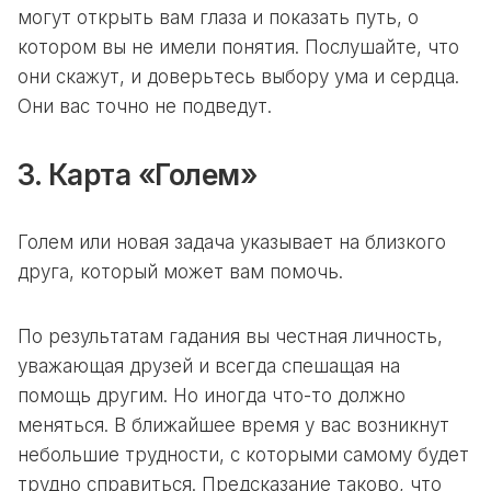
могут открыть вам глаза и показать путь, о
котором вы не имели понятия. Послушайте, что
они скажут, и доверьтесь выбору ума и сердца.
Они вас точно не подведут.
3. Карта «Голем»
Голем или новая задача указывает на близкого
друга, который может вам помочь.
По результатам гадания вы честная личность,
уважающая друзей и всегда спешащая на
помощь другим. Но иногда что-то должно
меняться. В ближайшее время у вас возникнут
небольшие трудности, с которыми самому будет
трудно справиться. Предсказание таково, что