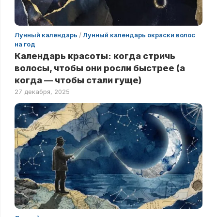
Лунный календарь
/
Лунный календарь окраски волос
на год
Календарь красоты: когда стричь
волосы, чтобы они росли быстрее (а
когда — чтобы стали гуще)
27 декабря, 2025