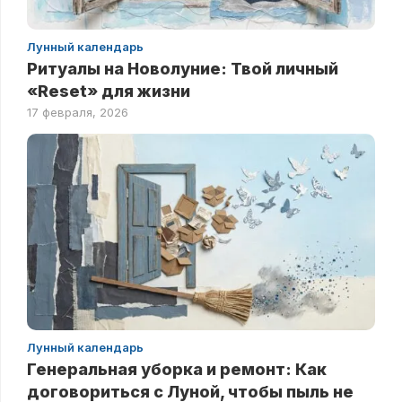
Лунный календарь
Ритуалы на Новолуние: Твой личный
«Reset» для жизни
17 февраля, 2026
Лунный календарь
Генеральная уборка и ремонт: Как
договориться с Луной, чтобы пыль не