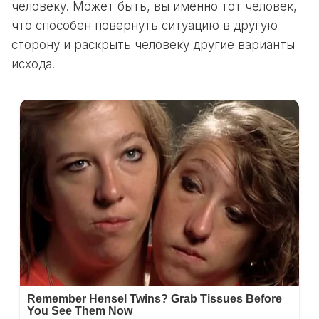
человеку. Может быть, вы именно тот человек,
что способен повернуть ситуацию в другую
сторону и раскрыть человеку другие варианты
исхода.