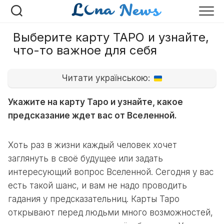
Перейти
к
содержанию
Выберите карту ТАРО и узнайте,
что-то важное для себя
Читати українською:
Укажите на карту Таро и узнайте, какое
предсказание ждет вас от Вселенной.
Хоть раз в жизни каждый человек хочет
заглянуть в своё будущее или задать
интересующий вопрос Вселенной. Сегодня у вас
есть такой шанс, и вам не надо проводить
гадания у предсказательниц. Карты Таро
открывают перед людьми много возможностей,