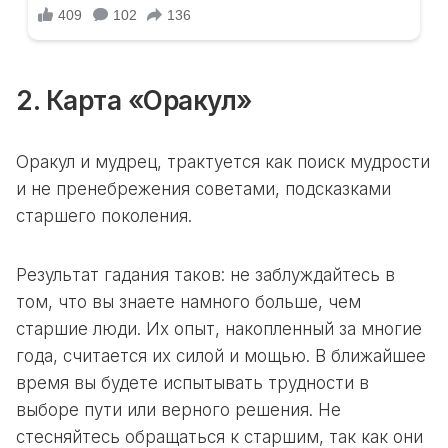
2. Карта «Оракул»
Оракул и мудрец, трактуется как поиск мудрости
и не пренебрежения советами, подсказками
старшего поколения.
Результат гадания таков: не заблуждайтесь в
том, что вы знаете намного больше, чем
старшие люди. Их опыт, накопленный за многие
года, считается их силой и мощью. В ближайшее
время вы будете испытывать трудности в
выборе пути или верного решения. Не
стесняйтесь обращаться к старшим, так как они