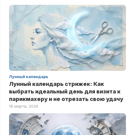
Лунный календарь
Лунный календарь стрижек: Как
выбрать идеальный день для визита к
парикмахеру и не отрезать свою удачу
18 марта, 2026