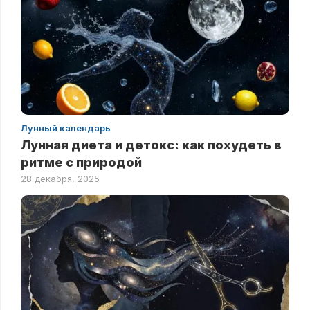
Лунный календарь
Лунная диета и детокс: как похудеть в
ритме с природой
28 декабря, 2025