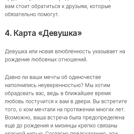
вам стоит обратиться к друзьям, которые
обязательно помогут.
4. Карта «Девушка»
Девушка или новая влюблённость указывает на
рождение любовных отношений.
Давно ли ваши мечты об одиночестве
наполнились неуверенностью? Мы хотим
обрадовать вас, ведь в ближайшее время
любовь постучится к вам в двери. Вы встретите
того, о ком мечтали на протяжении многих лет.
Возможно, ваша встреча была предопределена
ещё до рождения и мизинцы крепко связаны
красной нитью. Согласно предсказанию, эти