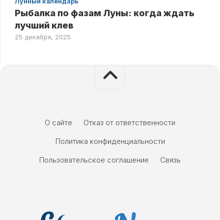
Лунный календарь
Рыбалка по фазам Луны: когда ждать
лучший клев
25 декабря, 2025
О сайте
Отказ от ответственности
Политика конфиденциальности
Пользовательское соглашение
Связь