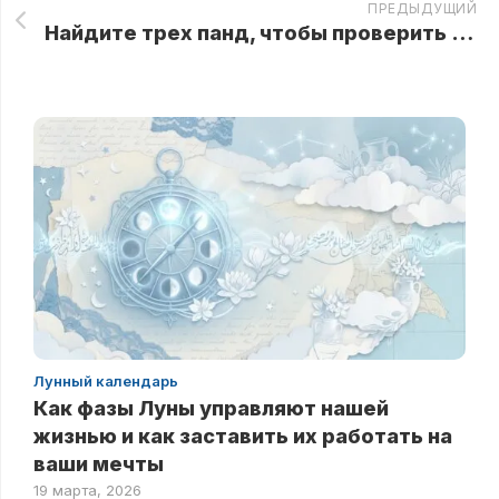
ПРЕДЫДУЩИЙ
Найдите трех панд, чтобы проверить свой уровень интеллекта
Лунный календарь
Как фазы Луны управляют нашей
жизнью и как заставить их работать на
ваши мечты
19 марта, 2026