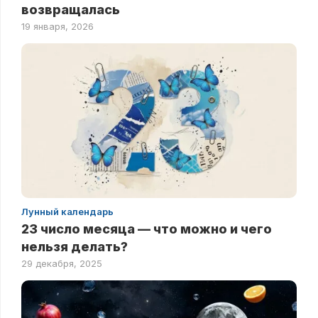
возвращалась
19 января, 2026
Лунный календарь
23 число месяца — что можно и чего
нельзя делать?
29 декабря, 2025