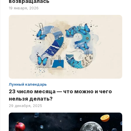
возвращалась
19 января, 2026
Лунный календарь
23 число месяца — что можно и чего
нельзя делать?
29 декабря, 2025