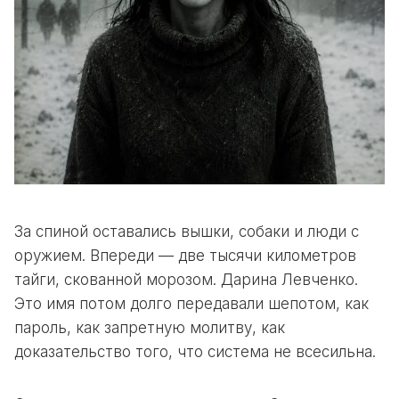
За спиной оставались вышки, собаки и люди с
оружием. Впереди — две тысячи километров
тайги, скованной морозом. Дарина Левченко.
Это имя потом долго передавали шепотом, как
пароль, как запретную молитву, как
доказательство того, что система не всесильна.