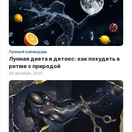
Лунный календарь
Лунная диета и детокс: как похудеть в
ритме с природой
28 декабря, 2025