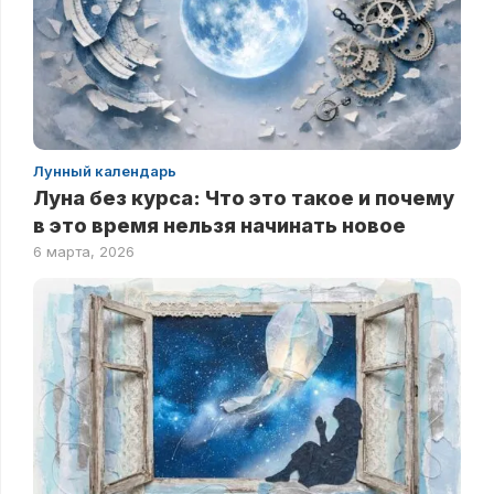
Лунный календарь
Луна без курса: Что это такое и почему
в это время нельзя начинать новое
6 марта, 2026