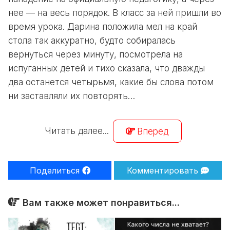
нее — на весь порядок. В класс за ней пришли во
время урока. Дарина положила мел на край
стола так аккуратно, будто собиралась
вернуться через минуту, посмотрела на
испуганных детей и тихо сказала, что дважды
два останется четырьмя, какие бы слова потом
ни заставляли их повторять…
Читать далее...
Вперёд
Поделиться
Комментировать
Вам также может понравиться...