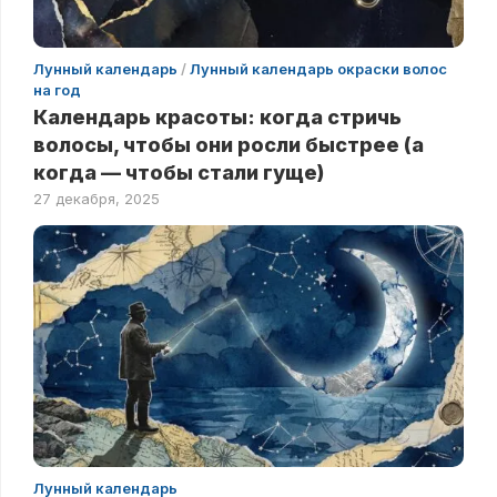
Лунный календарь
/
Лунный календарь окраски волос
на год
Календарь красоты: когда стричь
волосы, чтобы они росли быстрее (а
когда — чтобы стали гуще)
27 декабря, 2025
Лунный календарь