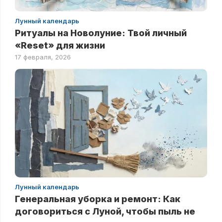
Лунный календарь
Ритуалы на Новолуние: Твой личный
«Reset» для жизни
17 февраля, 2026
Лунный календарь
Генеральная уборка и ремонт: Как
договориться с Луной, чтобы пыль не