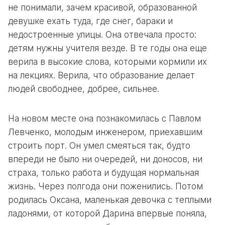
не понимали, зачем красивой, образованной
девушке ехать туда, где снег, бараки и
недостроенные улицы. Она отвечала просто:
детям нужны учителя везде. В те годы она еще
верила в высокие слова, которыми кормили их
на лекциях. Верила, что образование делает
людей свободнее, добрее, сильнее.
На новом месте она познакомилась с Павлом
Левченко, молодым инженером, приехавшим
строить порт. Он умел смеяться так, будто
впереди не было ни очередей, ни доносов, ни
страха, только работа и будущая нормальная
жизнь. Через полгода они поженились. Потом
родилась Оксана, маленькая девочка с теплыми
ладонями, от которой Дарина впервые поняла,