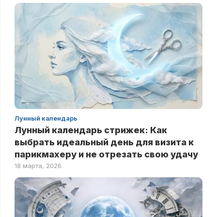
Лунный календарь
Лунный календарь стрижек: Как
выбрать идеальный день для визита к
парикмахеру и не отрезать свою удачу
18 марта, 2026