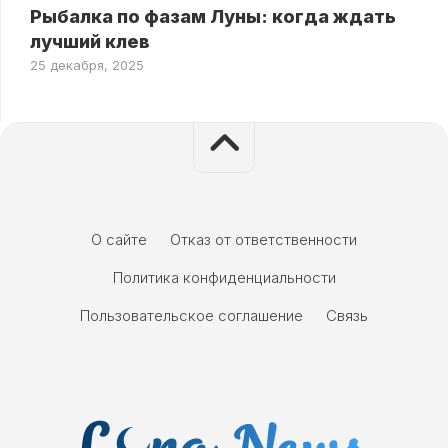
Рыбалка по фазам Луны: когда ждать
лучший клев
25 декабря, 2025
О сайте
Отказ от ответственности
Политика конфиденциальности
Пользовательское соглашение
Связь