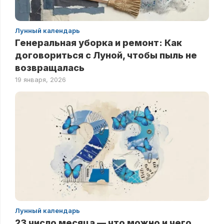
Лунный календарь
Генеральная уборка и ремонт: Как
договориться с Луной, чтобы пыль не
возвращалась
19 января, 2026
Лунный календарь
23 число месяца — что можно и чего