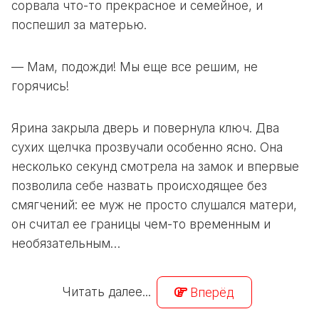
сорвала что-то прекрасное и семейное, и
поспешил за матерью.
— Мам, подожди! Мы еще все решим, не
горячись!
Ярина закрыла дверь и повернула ключ. Два
сухих щелчка прозвучали особенно ясно. Она
несколько секунд смотрела на замок и впервые
позволила себе назвать происходящее без
смягчений: ее муж не просто слушался матери,
он считал ее границы чем-то временным и
необязательным…
Читать далее...
Вперёд