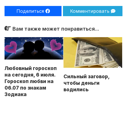
Поделиться
Комментировать
Вам также может понравиться...
Любовный гороскоп
на сегодня, 6 июля.
Сильный заговор,
Гороскоп любви на
чтобы деньги
06.07 по знакам
водились
Зодиака