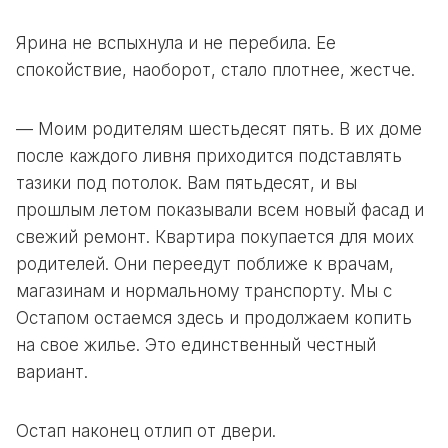
Ярина не вспыхнула и не перебила. Ее
спокойствие, наоборот, стало плотнее, жестче.
— Моим родителям шестьдесят пять. В их доме
после каждого ливня приходится подставлять
тазики под потолок. Вам пятьдесят, и вы
прошлым летом показывали всем новый фасад и
свежий ремонт. Квартира покупается для моих
родителей. Они переедут поближе к врачам,
магазинам и нормальному транспорту. Мы с
Остапом остаемся здесь и продолжаем копить
на свое жилье. Это единственный честный
вариант.
Остап наконец отлип от двери.