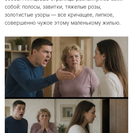
собой: полосы, завитки, тяжелые розы,
золотистые узоры — все кричащее, липкое,
совершенно чужое этому маленькому жилью.