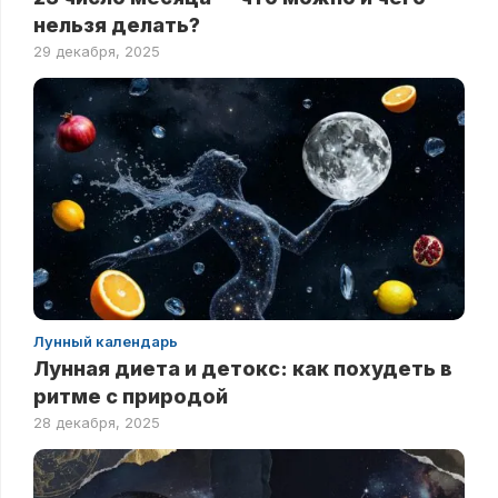
нельзя делать?
29 декабря, 2025
Лунный календарь
Лунная диета и детокс: как похудеть в
ритме с природой
28 декабря, 2025