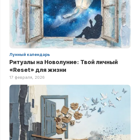
Лунный календарь
Ритуалы на Новолуние: Твой личный
«Reset» для жизни
17 февраля, 2026