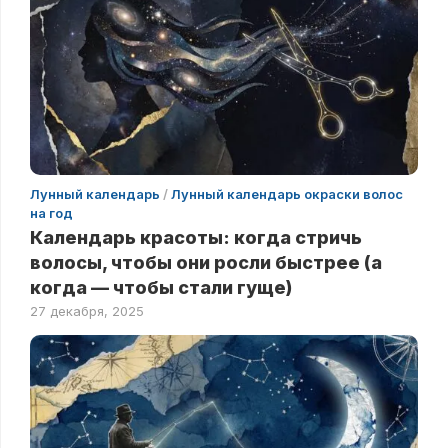
Лунный календарь
/
Лунный календарь окраски волос
на год
Календарь красоты: когда стричь
волосы, чтобы они росли быстрее (а
когда — чтобы стали гуще)
27 декабря, 2025