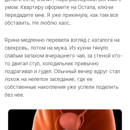
умом. Квартиру оформите на Остапа, ключи
передадите мне. Я уже прикинула, как там все
обставить. Не люблю хаос.
Ярина медленно перевела взгляд с каталога на
свекровь, потом на мужа. Из кухни тянуло
слабым запахом вчерашнего чая, за стеной кто-
то двигал стул, холодильник привычно
подрагивал и гудел. Обычный вечер вдруг стал
похож на нелепое заседание, где ее
собственные накопления уже успели поделить
без нее.