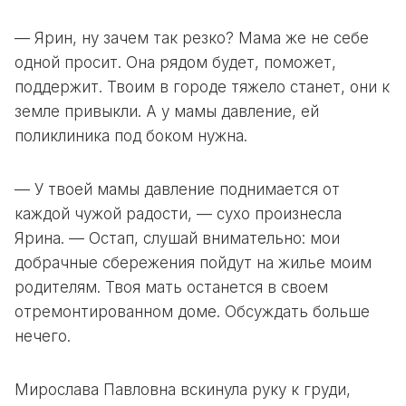
— Ярин, ну зачем так резко? Мама же не себе
одной просит. Она рядом будет, поможет,
поддержит. Твоим в городе тяжело станет, они к
земле привыкли. А у мамы давление, ей
поликлиника под боком нужна.
— У твоей мамы давление поднимается от
каждой чужой радости, — сухо произнесла
Ярина. — Остап, слушай внимательно: мои
добрачные сбережения пойдут на жилье моим
родителям. Твоя мать останется в своем
отремонтированном доме. Обсуждать больше
нечего.
Мирослава Павловна вскинула руку к груди,