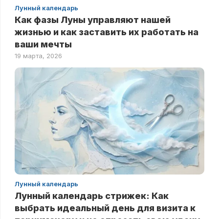
Лунный календарь
Как фазы Луны управляют нашей
жизнью и как заставить их работать на
ваши мечты
19 марта, 2026
Лунный календарь
Лунный календарь стрижек: Как
выбрать идеальный день для визита к