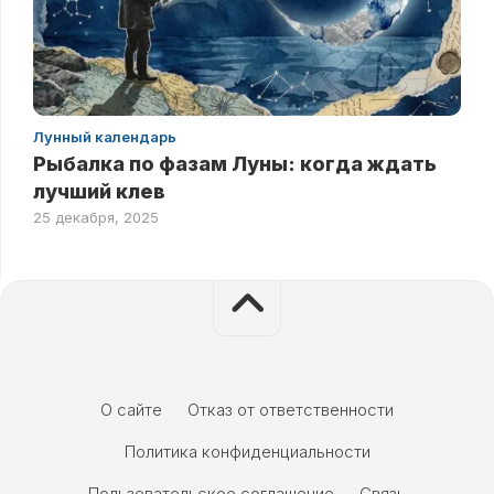
Лунный календарь
Рыбалка по фазам Луны: когда ждать
лучший клев
25 декабря, 2025
О сайте
Отказ от ответственности
Политика конфиденциальности
Пользовательское соглашение
Связь