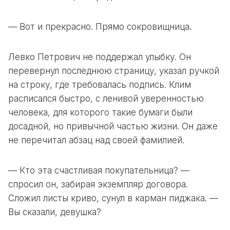
— Вот и прекрасно. Прямо сокровищница.
Левко Петрович не поддержал улыбку. Он
перевернул последнюю страницу, указал ручкой
на строку, где требовалась подпись. Клим
расписался быстро, с ленивой уверенностью
человека, для которого такие бумаги были
досадной, но привычной частью жизни. Он даже
не перечитал абзац над своей фамилией.
— Кто эта счастливая покупательница? —
спросил он, забирая экземпляр договора.
Сложил листы криво, сунул в карман пиджака. —
Вы сказали, девушка?