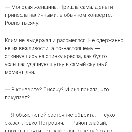
— Молодая женщина. Пришла сама. Деньги
принесла наличными, в обычном конверте.
Ровно тысячу.
Клим не выдержал и рассмеялся. Не сдержанно,
не из вежливости, а по-настоящему —
откинувшись на спинку кресла, как будто
услышал удачную шутку в самый скучный
момент дня.
— В конверте? Тысячу? И она поняла, что
покупает?
— Я объяснил ей состояние объекта, — сухо
сказал Левко Петрович. — Район слабый,
прохода почти нет, кафе долго не работало.