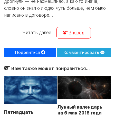
дрогнули — не насмешливо, а как-то иначе,
словно он знал о людях чуть больше, чем было
написано в договоре…
Читать далее...
Вперёд
Поделиться
Комментировать
Вам также может понравиться...
Лунный календарь
Пятнадцать
на 6 мая 2018 года