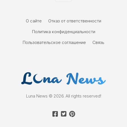
О сайте
Отказ от ответственности
Политика конфиденциальности
Пользовательское соглашение
Связь
Luna News © 2026. All rights reserved!