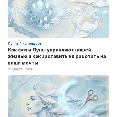
Лунный календарь
Как фазы Луны управляют нашей
жизнью и как заставить их работать на
ваши мечты
19 марта, 2026