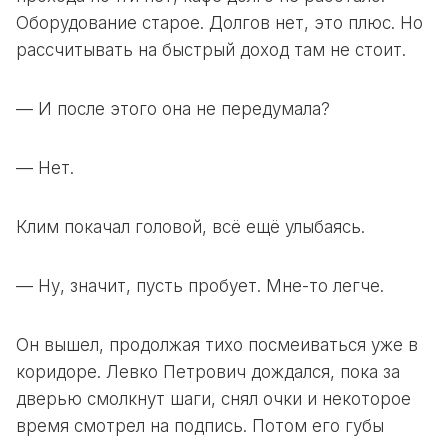
Оборудование старое. Долгов нет, это плюс. Но
рассчитывать на быстрый доход там не стоит.
— И после этого она не передумала?
— Нет.
Клим покачал головой, всё ещё улыбаясь.
— Ну, значит, пусть пробует. Мне-то легче.
Он вышел, продолжая тихо посмеиваться уже в
коридоре. Левко Петрович дождался, пока за
дверью смолкнут шаги, снял очки и некоторое
время смотрел на подпись. Потом его губы