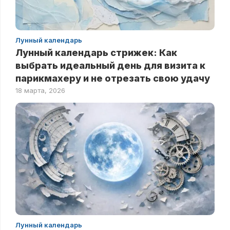
Лунный календарь
Лунный календарь стрижек: Как
выбрать идеальный день для визита к
парикмахеру и не отрезать свою удачу
18 марта, 2026
Лунный календарь