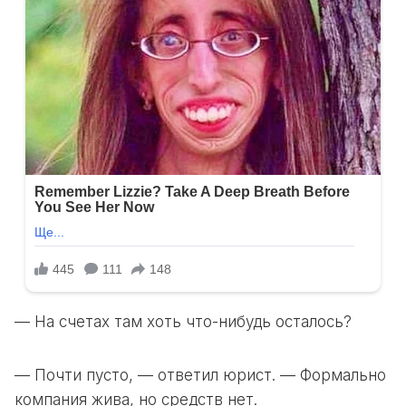
— На счетах там хоть что-нибудь осталось?
— Почти пусто, — ответил юрист. — Формально
компания жива, но средств нет.