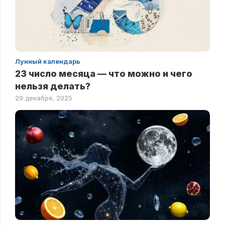
Лунный календарь
23 число месяца — что можно и чего
нельзя делать?
29 декабря, 2025