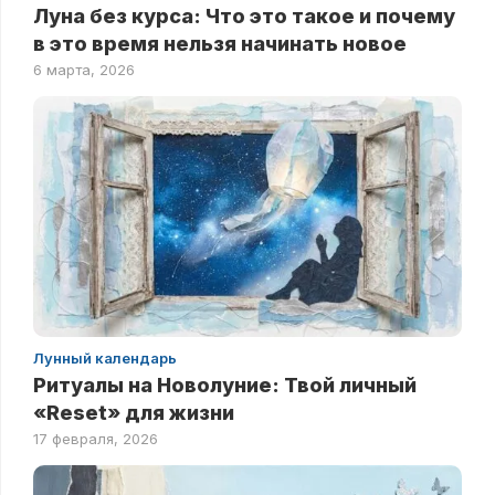
Луна без курса: Что это такое и почему
в это время нельзя начинать новое
6 марта, 2026
Лунный календарь
Ритуалы на Новолуние: Твой личный
«Reset» для жизни
17 февраля, 2026