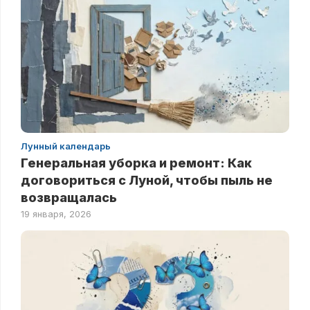
Лунный календарь
Генеральная уборка и ремонт: Как
договориться с Луной, чтобы пыль не
возвращалась
19 января, 2026