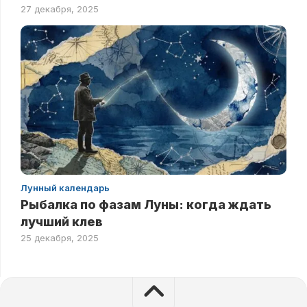
27 декабря, 2025
Лунный календарь
Рыбалка по фазам Луны: когда ждать
лучший клев
25 декабря, 2025