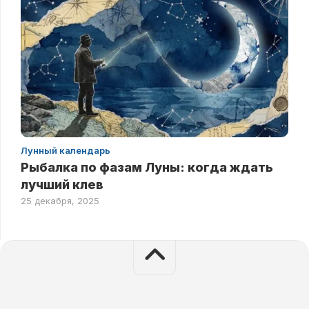
Лунный календарь
Рыбалка по фазам Луны: когда ждать
лучший клев
25 декабря, 2025