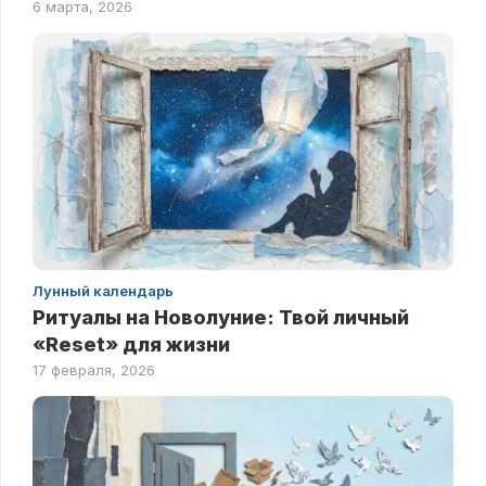
6 марта, 2026
Лунный календарь
Ритуалы на Новолуние: Твой личный
«Reset» для жизни
17 февраля, 2026