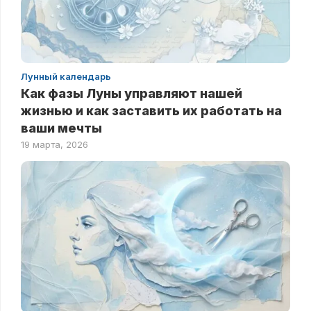
Лунный календарь
Как фазы Луны управляют нашей
жизнью и как заставить их работать на
ваши мечты
19 марта, 2026