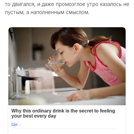
то двигался, и даже промозглое утро казалось не
пустым, а наполненным смыслом.