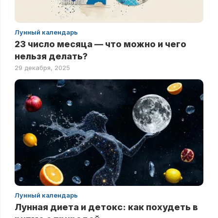
Лунный календарь
23 число месяца — что можно и чего
нельзя делать?
29 декабря, 2025
Лунный календарь
Лунная диета и детокс: как похудеть в