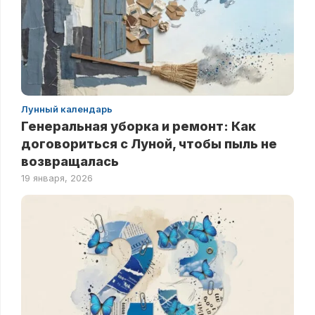
Лунный календарь
Генеральная уборка и ремонт: Как
договориться с Луной, чтобы пыль не
возвращалась
19 января, 2026