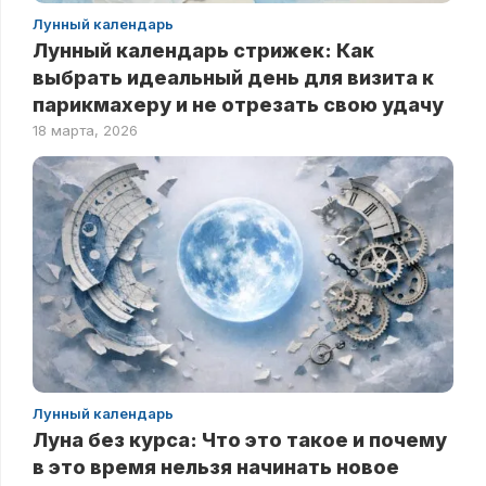
Лунный календарь
Лунный календарь стрижек: Как
выбрать идеальный день для визита к
парикмахеру и не отрезать свою удачу
18 марта, 2026
Лунный календарь
Луна без курса: Что это такое и почему
в это время нельзя начинать новое