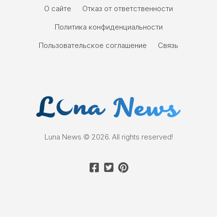
О сайте
Отказ от ответственности
Политика конфиденциальности
Пользовательское соглашение
Связь
Luna News © 2026. All rights reserved!