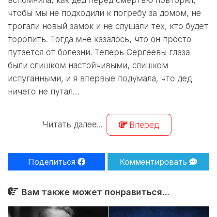
вспомнила, как дед перед смертью повторял,
чтобы мы не подходили к погребу за домом, не
трогали новый замок и не слушали тех, кто будет
торопить. Тогда мне казалось, что он просто
путается от болезни. Теперь Сергеевы глаза
были слишком настойчивыми, слишком
испуганными, и я впервые подумала, что дед
ничего не путал…
Читать далее...
Вперёд
Поделиться
Комментировать
Вам также может понравиться...