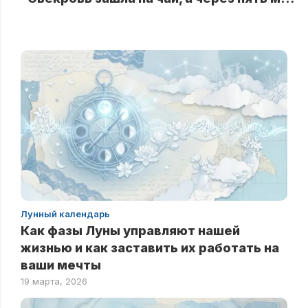
Лунный календарь
Как фазы Луны управляют нашей
жизнью и как заставить их работать на
ваши мечты
19 марта, 2026