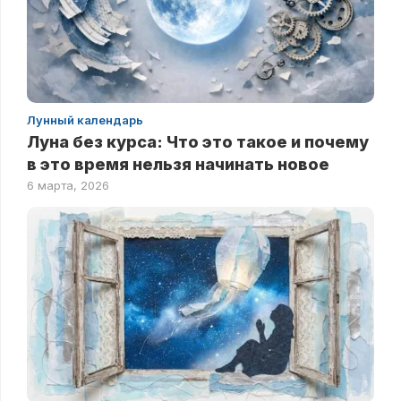
Лунный календарь
Луна без курса: Что это такое и почему
в это время нельзя начинать новое
6 марта, 2026