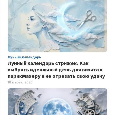
Лунный календарь
Лунный календарь стрижек: Как
выбрать идеальный день для визита к
парикмахеру и не отрезать свою удачу
18 марта, 2026