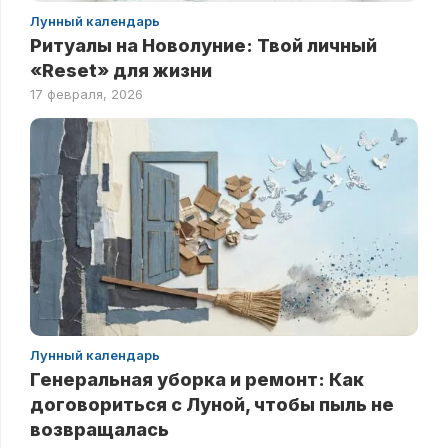
Лунный календарь
Ритуалы на Новолуние: Твой личный
«Reset» для жизни
17 февраля, 2026
Лунный календарь
Генеральная уборка и ремонт: Как
договориться с Луной, чтобы пыль не
возвращалась