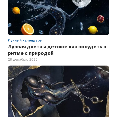
Лунный календарь
Лунная диета и детокс: как похудеть в
ритме с природой
28 декабря, 2025