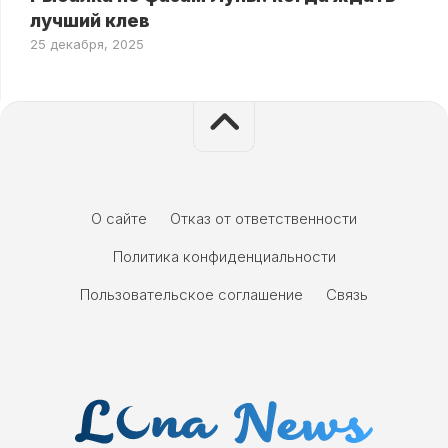
лучший клев
25 декабря, 2025
О сайте
Отказ от ответственности
Политика конфиденциальности
Пользовательское соглашение
Связь