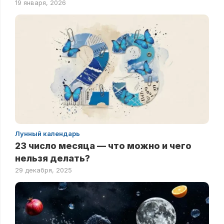
19 января, 2026
Лунный календарь
23 число месяца — что можно и чего
нельзя делать?
29 декабря, 2025