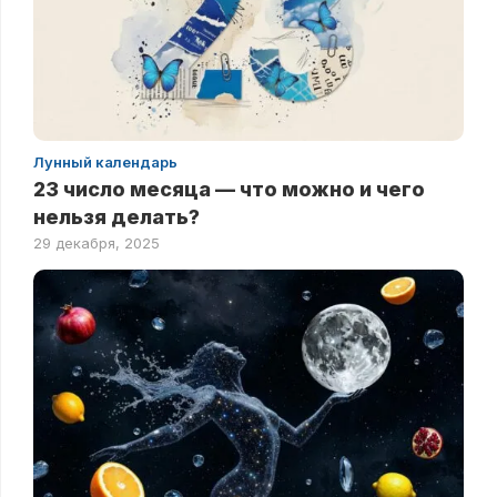
Лунный календарь
23 число месяца — что можно и чего
нельзя делать?
29 декабря, 2025