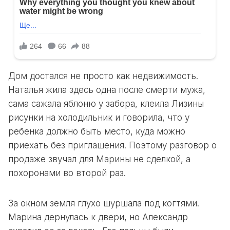
Дом достался не просто как недвижимость.
Наталья жила здесь одна после смерти мужа,
сама сажала яблоню у забора, клеила Лизины
рисунки на холодильник и говорила, что у
ребенка должно быть место, куда можно
приехать без приглашения. Поэтому разговор о
продаже звучал для Марины не сделкой, а
похоронами во второй раз.
За окном земля глухо шуршала под когтями.
Марина дернулась к двери, но Александр