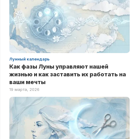
Лунный календарь
Как фазы Луны управляют нашей
жизнью и как заставить их работать на
ваши мечты
19 марта, 2026