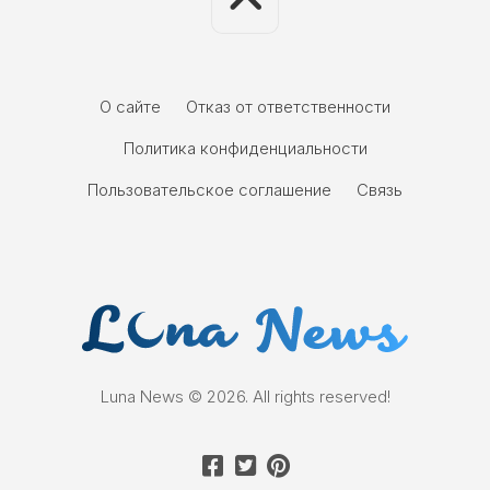
О сайте
Отказ от ответственности
Политика конфиденциальности
Пользовательское соглашение
Связь
Luna News © 2026. All rights reserved!