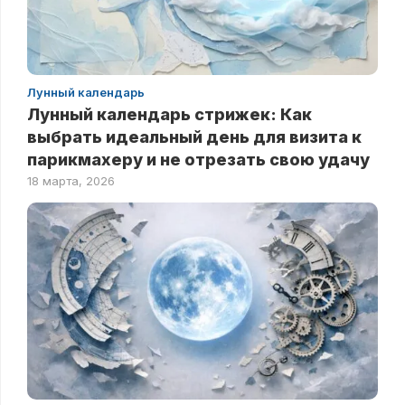
Лунный календарь
Лунный календарь стрижек: Как
выбрать идеальный день для визита к
парикмахеру и не отрезать свою удачу
18 марта, 2026