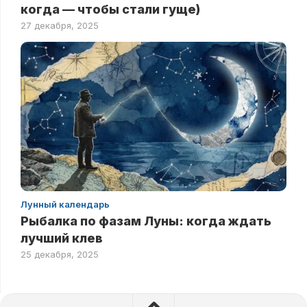
когда — чтобы стали гуще)
27 декабря, 2025
Лунный календарь
Рыбалка по фазам Луны: когда ждать
лучший клев
25 декабря, 2025