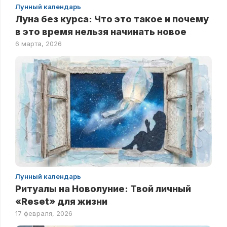
Лунный календарь
Луна без курса: Что это такое и почему
в это время нельзя начинать новое
6 марта, 2026
Лунный календарь
Ритуалы на Новолуние: Твой личный
«Reset» для жизни
17 февраля, 2026