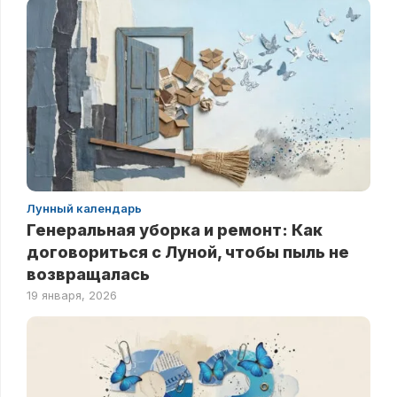
Лунный календарь
Генеральная уборка и ремонт: Как
договориться с Луной, чтобы пыль не
возвращалась
19 января, 2026